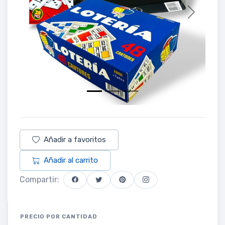
Previous
Next
Añadir a favoritos
Añadir al carrito
Compartir:
PRECIO POR CANTIDAD