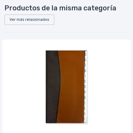
Productos de la misma categoría
Ver más relacionados