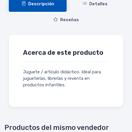
Descripción
Detalles
Reseñas
Acerca de este producto
Juguete / artículo didáctico. Ideal para
jugueterías, librerías y reventa en
productos infantiles.
Productos del mismo vendedor