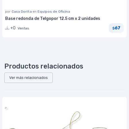
por
Casa Dorita
en
Equipos de Oficina
Base redonda de Telgopor 12.5 cm x 2 unidades
67
+0
Ventas
$
Productos relacionados
Ver más relacionados