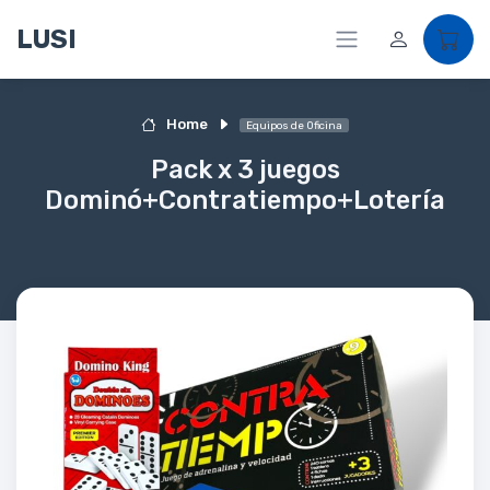
LUSI
Home
Equipos de Oficina
Pack x 3 juegos
Dominó+Contratiempo+Lotería