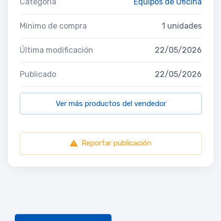
Categoría
Equipos de Oficina
Mínimo de compra
1 unidades
Última modificación
22/05/2026
Publicado
22/05/2026
Ver más productos del vendedor
Reportar publicación