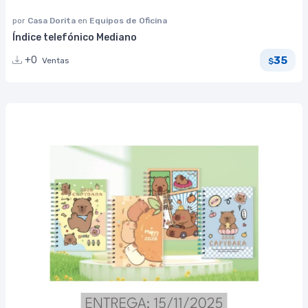
por
Casa Dorita
en
Equipos de Oficina
Índice telefónico Mediano
35
+0
Ventas
$