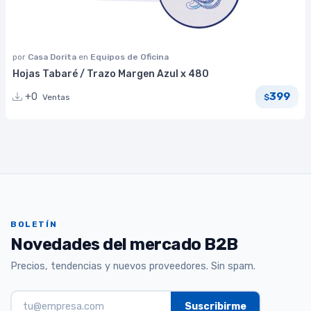
por
Casa Dorita
en
Equipos de Oficina
Hojas Tabaré / Trazo Margen Azul x 480
399
+0
Ventas
$
BOLETÍN
Novedades del mercado B2B
Precios, tendencias y nuevos proveedores. Sin spam.