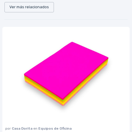
Ver más relacionados
por
Casa Dorita
en
Equipos de Oficina