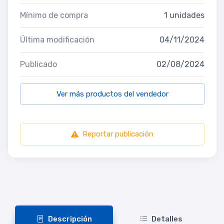
Mínimo de compra
1 unidades
Última modificación
04/11/2024
Publicado
02/08/2024
Ver más productos del vendedor
Reportar publicación
Descripción
Detalles