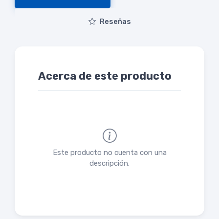
Reseñas
Acerca de este producto
Este producto no cuenta con una
descripción.