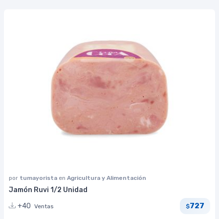
por
tumayorista
en
Agricultura y Alimentación
Jamón Ruvi 1/2 Unidad
727
+40
Ventas
$