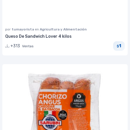
por
tumayorista
en
Agricultura y Alimentación
Queso De Sandwich Lover 4 kilos
1
+313
Ventas
$