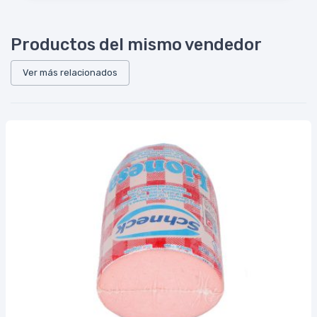
Productos del mismo vendedor
Ver más relacionados