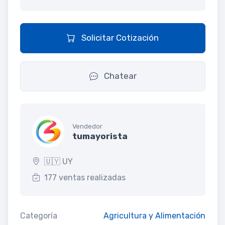
Solicitar Cotización
Chatear
Vendedor
tumayorista
🇺🇾 UY
177 ventas realizadas
Categoría
Agricultura y Alimentación