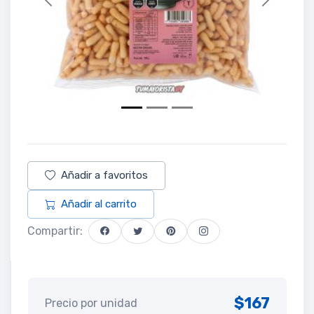
Previous
Next
Añadir a favoritos
Añadir al carrito
Compartir:
$167
Precio por unidad