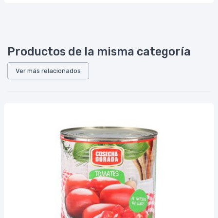
Productos de la misma categoría
Ver más relacionados