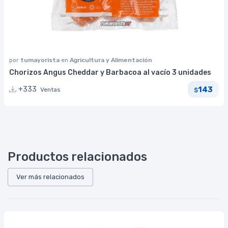
por
tumayorista
en
Agricultura y Alimentación
Chorizos Angus Cheddar y Barbacoa al vacío 3 unidades
143
+333
Ventas
$
Productos relacionados
Ver más relacionados