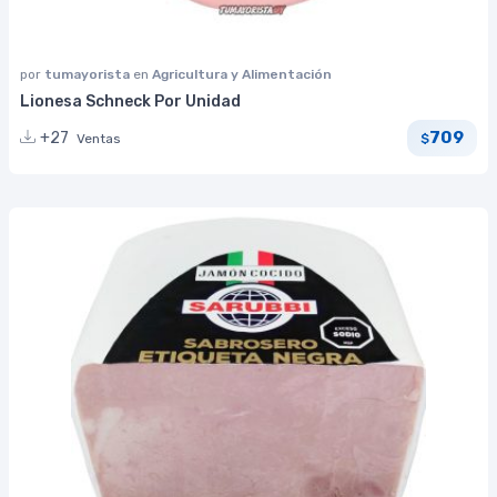
por
tumayorista
en
Agricultura y Alimentación
Lionesa Schneck Por Unidad
709
+27
Ventas
$