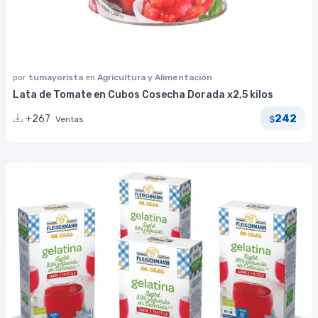
por
tumayorista
en
Agricultura y Alimentación
Lata de Tomate en Cubos Cosecha Dorada x2,5 kilos
242
+267
Ventas
$