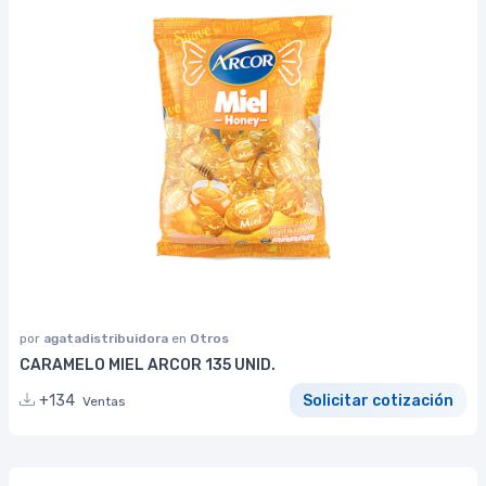
por
agatadistribuidora
en
Otros
CARAMELO MIEL ARCOR 135 UNID.
+134
Solicitar cotización
Ventas