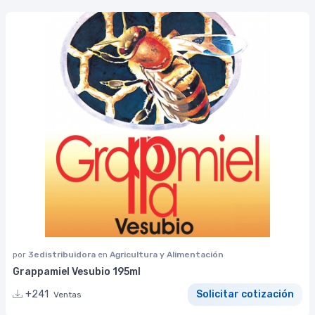
por
3edistribuidora
en
Agricultura y Alimentación
Grappamiel Vesubio 195ml
+241
Solicitar cotización
Ventas