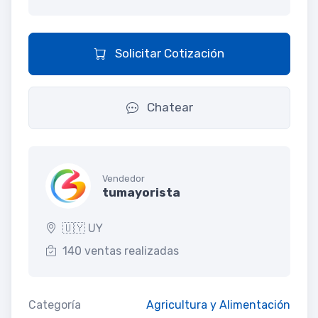
Solicitar Cotización
Chatear
Vendedor
tumayorista
🇺🇾 UY
140 ventas realizadas
Categoría
Agricultura y Alimentación