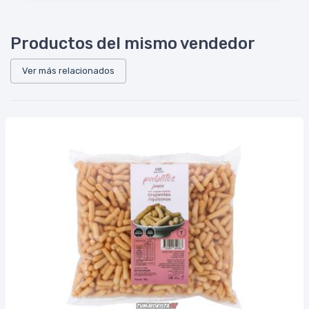
Productos del mismo vendedor
Ver más relacionados