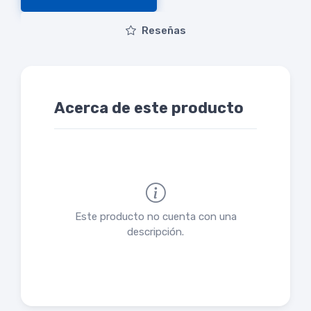
Reseñas
Acerca de este producto
Este producto no cuenta con una
descripción.