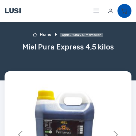
LUSI
Home
Agricultura y Alimentación
Miel Pura Express 4,5 kilos