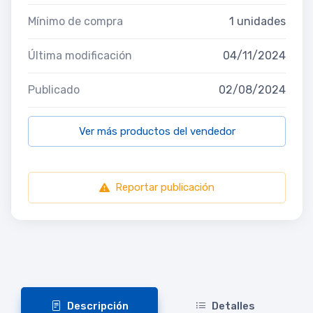
Mínimo de compra
1 unidades
Última modificación
04/11/2024
Publicado
02/08/2024
Ver más productos del vendedor
Reportar publicación
Descripción
Detalles