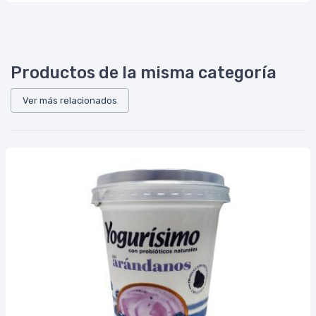
Productos de la misma categoría
Ver más relacionados