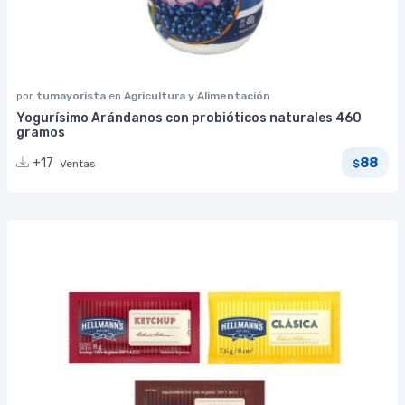
por
tumayorista
en
Agricultura y Alimentación
Yogurísimo Arándanos con probióticos naturales 460
gramos
88
+17
Ventas
$