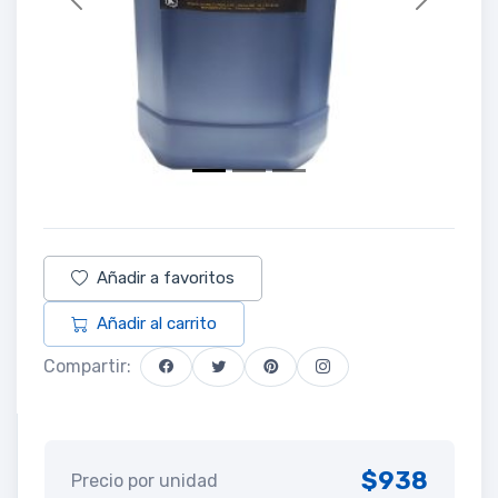
Previous
Next
Añadir a favoritos
Añadir al carrito
Compartir:
$938
Precio por unidad