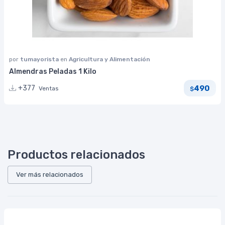
por
tumayorista
en
Agricultura y Alimentación
Almendras Peladas 1 Kilo
490
+377
Ventas
$
Productos relacionados
Ver más relacionados