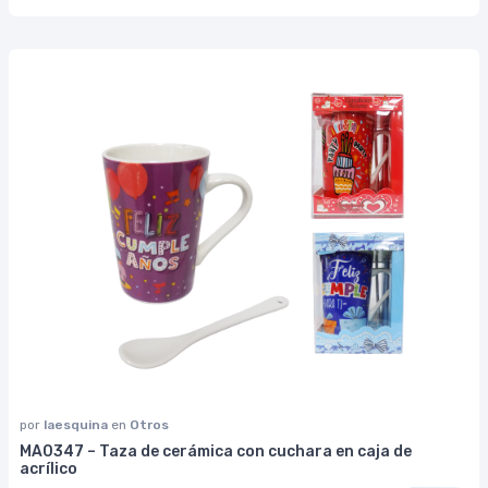
por
laesquina
en
Otros
MA0347 – Taza de cerámica con cuchara en caja de
acrílico