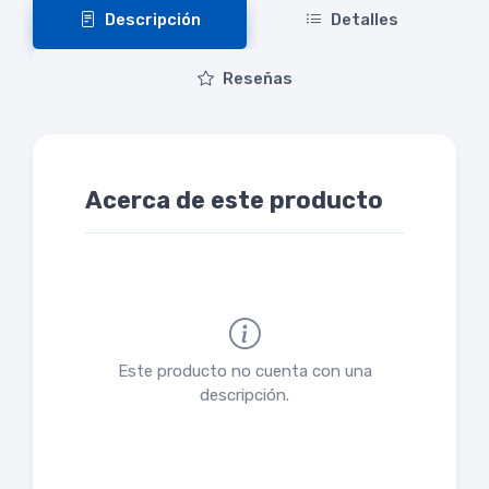
Descripción
Detalles
Reseñas
Acerca de este producto
Este producto no cuenta con una
descripción.