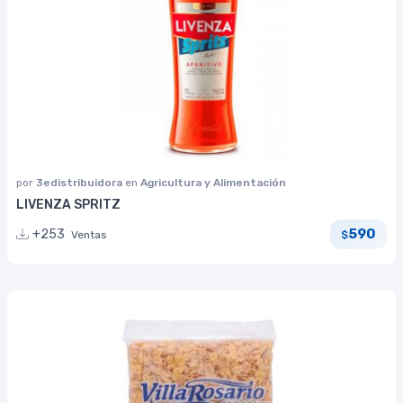
por
3edistribuidora
en
Agricultura y Alimentación
LIVENZA SPRITZ
590
+253
Ventas
$