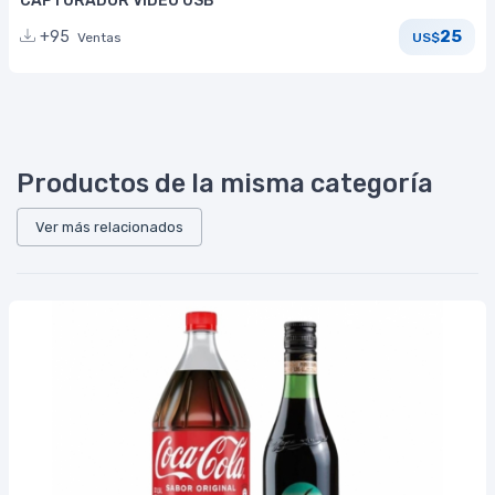
CAPTURADOR VIDEO USB
25
+95
Ventas
US$
Productos de la misma categoría
Ver más relacionados