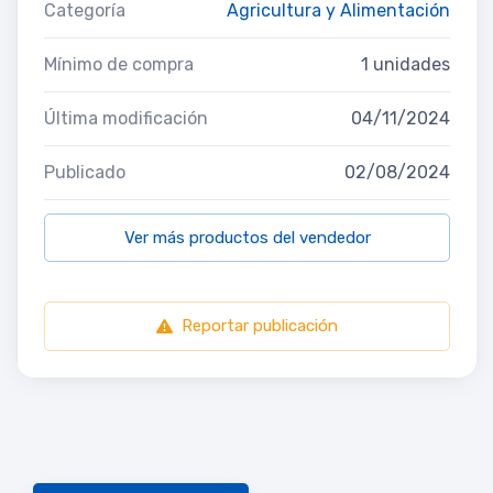
Categoría
Agricultura y Alimentación
Mínimo de compra
1 unidades
Última modificación
04/11/2024
Publicado
02/08/2024
Ver más productos del vendedor
Reportar publicación