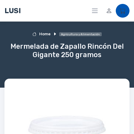
LUSI
Home
Agricultura y Alimentación
Mermelada de Zapallo Rincón Del
Gigante 250 gramos