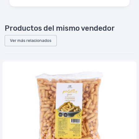
Productos del mismo vendedor
Ver más relacionados