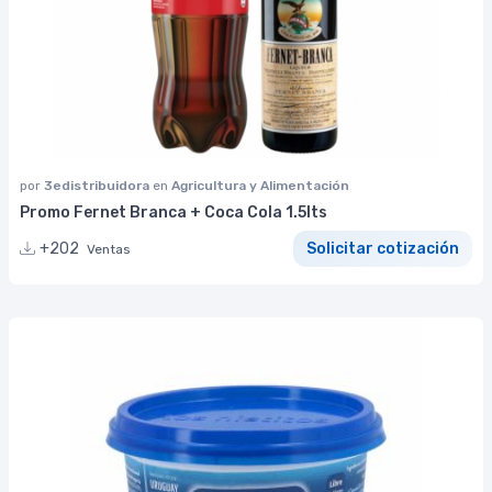
por
3edistribuidora
en
Agricultura y Alimentación
Promo Fernet Branca + Coca Cola 1.5lts
+202
Solicitar cotización
Ventas