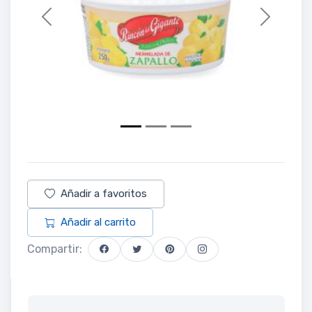
Previous
Next
Añadir a favoritos
Añadir al carrito
Compartir: