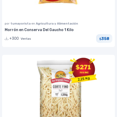
por
tumayorista
en
Agricultura y Alimentación
Morrón en Conserva Del Gaucho 1 Kilo
358
+300
Ventas
$