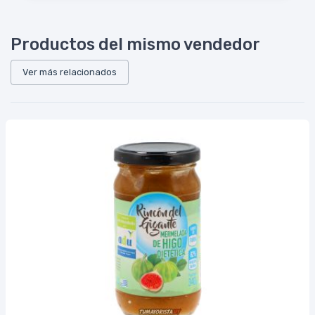
Productos del mismo vendedor
Ver más relacionados