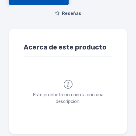
Reseñas
Acerca de este producto
Este producto no cuenta con una
descripción.