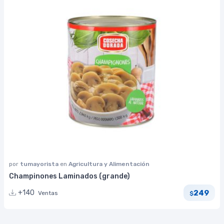
por
tumayorista
en
Agricultura y Alimentación
Champinones Laminados (grande)
249
+140
Ventas
$