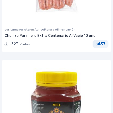
por
tumayorista
en
Agricultura y Alimentación
Chorizo Parrillero Extra Centenario Al Vacio 10 und
437
+327
Ventas
$