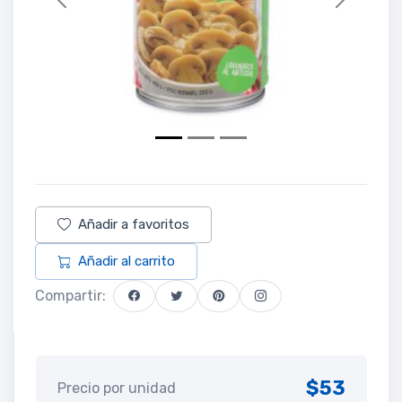
Previous
Next
Añadir a favoritos
Añadir al carrito
Compartir:
$53
Precio por unidad