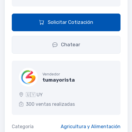
Solicitar Cotización
Chatear
Vendedor
tumayorista
🇺🇾 UY
300 ventas realizadas
Categoría
Agricultura y Alimentación