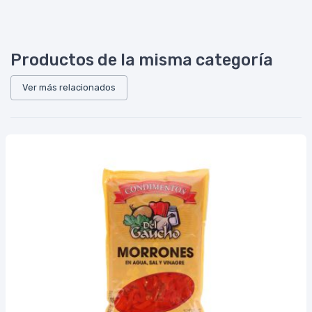
Productos de la misma categoría
Ver más relacionados