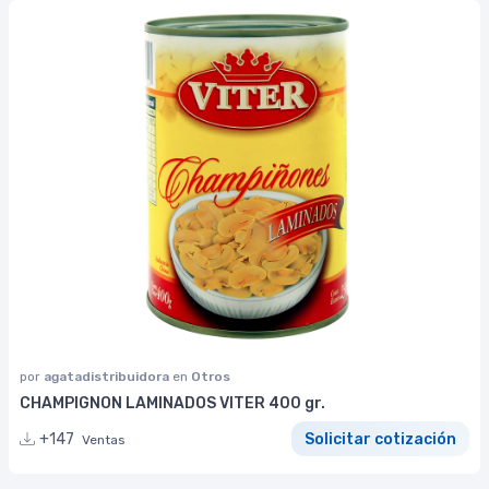
por
agatadistribuidora
en
Otros
CHAMPIGNON LAMINADOS VITER 400 gr.
+147
Solicitar cotización
Ventas