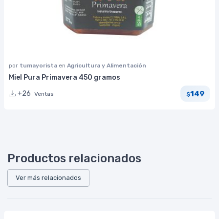
por
tumayorista
en
Agricultura y Alimentación
Miel Pura Primavera 450 gramos
149
+26
Ventas
$
Productos relacionados
Ver más relacionados