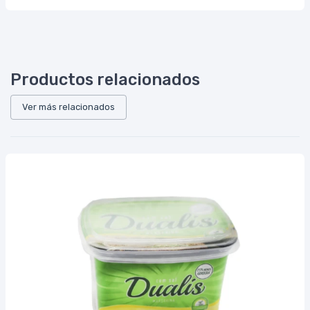
Productos relacionados
Ver más relacionados