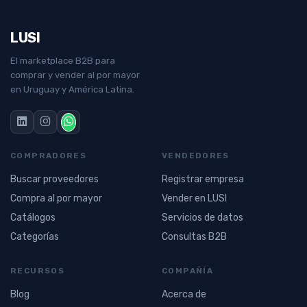
LUSI
El marketplace B2B para
comprar y vender al por mayor
en Uruguay y América Latina.
COMPRADORES
VENDEDORES
Buscar proveedores
Registrar empresa
Compra al por mayor
Vender en LUSI
Catálogos
Servicios de datos
Categorías
Consultas B2B
RECURSOS
COMPAÑÍA
Blog
Acerca de