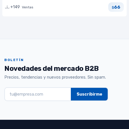
66
+149
Ventas
$
BOLETÍN
Novedades del mercado B2B
Precios, tendencias y nuevos proveedores. Sin spam.