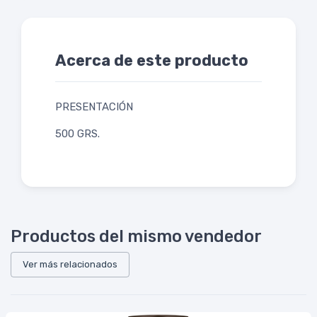
Acerca de este producto
PRESENTACIÓN
500 GRS.
Productos del mismo vendedor
Ver más relacionados