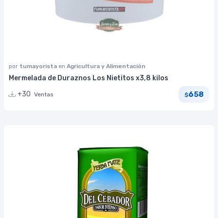
por
tumayorista
en
Agricultura y Alimentación
Mermelada de Duraznos Los Nietitos x3,8 kilos
658
+30
Ventas
$