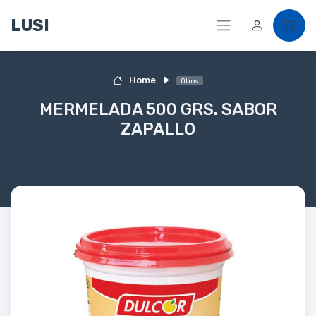
LUSI
Home
Otros
MERMELADA 500 GRS. SABOR
ZAPALLO