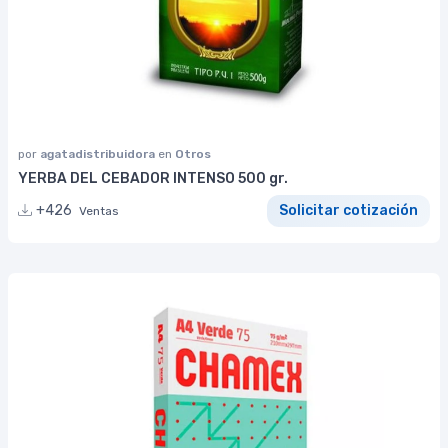
por
agatadistribuidora
en
Otros
YERBA DEL CEBADOR INTENSO 500 gr.
+426
Solicitar cotización
Ventas