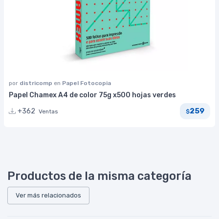
por
districomp
en
Papel Fotocopia
Papel Chamex A4 de color 75g x500 hojas verdes
259
+362
Ventas
$
Productos de la misma categoría
Ver más relacionados