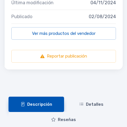
Última modificación
04/11/2024
Publicado
02/08/2024
Ver más productos del vendedor
Reportar publicación
Descripción
Detalles
Reseñas