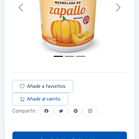
Previous
Next
Añadir a favoritos
Añadir al carrito
Compartir: