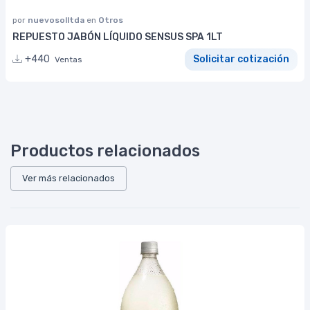
por
nuevosolltda
en
Otros
REPUESTO JABÓN LÍQUIDO SENSUS SPA 1LT
+440
Solicitar cotización
Ventas
Productos relacionados
Ver más relacionados