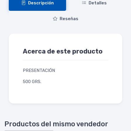
Descripción
Detalles
Reseñas
Acerca de este producto
PRESENTACIÓN
500 GRS.
Productos del mismo vendedor