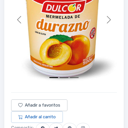
Previous
Next
Añadir a favoritos
Añadir al carrito
Compartir: