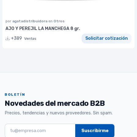
por
agatadistribuidora
en
Otros
AJO Y PEREJIL LA MANCHEGA 8 gr.
+389
Solicitar cotización
Ventas
BOLETÍN
Novedades del mercado B2B
Precios, tendencias y nuevos proveedores. Sin spam.