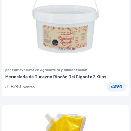
por
tumayorista
en
Agricultura y Alimentación
Mermelada de Durazno Rincón Del Gigante 3 Kilos
294
+240
Ventas
$