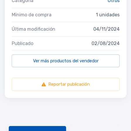
Categoría
Otros
Mínimo de compra
1 unidades
Última modificación
04/11/2024
Publicado
02/08/2024
Ver más productos del vendedor
Reportar publicación