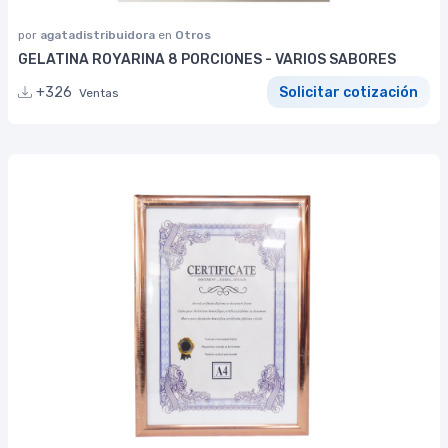
por
agatadistribuidora
en
Otros
GELATINA ROYARINA 8 PORCIONES - VARIOS SABORES
+326
Solicitar cotización
Ventas