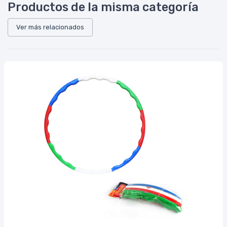
Productos de la misma categoría
Ver más relacionados