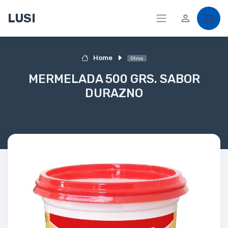
LUSI
Home
Otros
MERMELADA 500 GRS. SABOR
DURAZNO