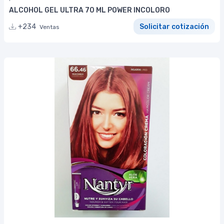
ALCOHOL GEL ULTRA 70 ML POWER INCOLORO
+234
Solicitar cotización
Ventas