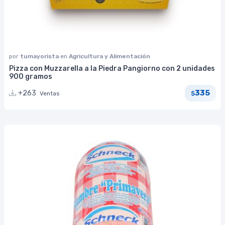
por
tumayorista
en
Agricultura y Alimentación
Pizza con Muzzarella a la Piedra Pangiorno con 2 unidades
900 gramos
335
+263
Ventas
$