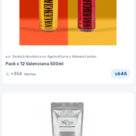
por
3edistribuidora
en
Agricultura y Alimentación
Pack x 12 Valenciana 500ml
645
+354
Ventas
$