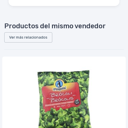
Productos del mismo vendedor
Ver más relacionados