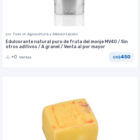
por
Tom
en
Agricultura y Alimentación
Edulcorante natural puro de fruta del monje MV40 / Sin
otros aditivos / A granel / Venta al por mayor
450
+0
Ventas
US$