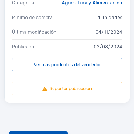
Categoría
Agricultura y Alimentación
Mínimo de compra
1 unidades
Última modificación
04/11/2024
Publicado
02/08/2024
Ver más productos del vendedor
Reportar publicación