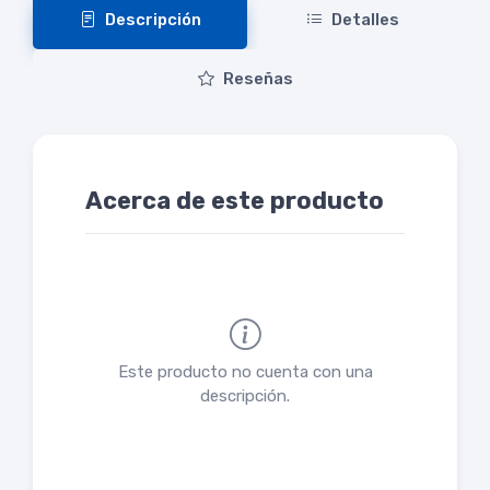
Descripción
Detalles
Reseñas
Acerca de este producto
Este producto no cuenta con una
descripción.