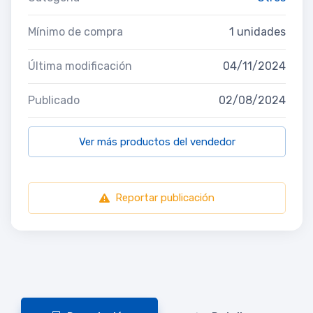
Mínimo de compra
1 unidades
Última modificación
04/11/2024
Publicado
02/08/2024
Ver más productos del vendedor
Reportar publicación