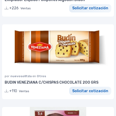
+226
Solicitar cotización
Ventas
por
nuevosolltda
en
Otros
BUDIN VENEZIANA C/CHISPAS CHOCOLATE 200 GRS
+110
Solicitar cotización
Ventas