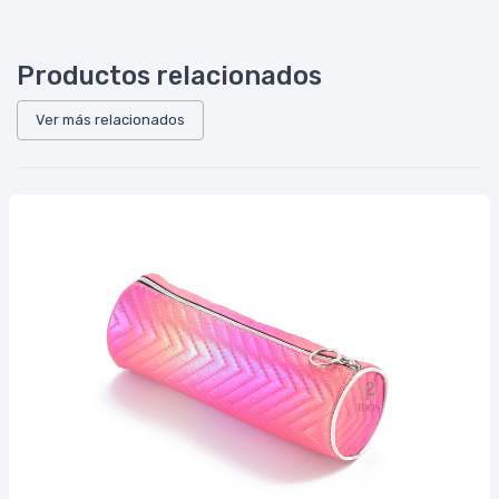
Productos relacionados
Ver más relacionados