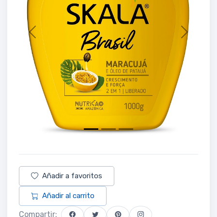
Previous
Next
Añadir a favoritos
Añadir al carrito
Compartir: