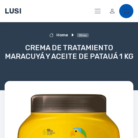
LUSI
Home
Otros
CREMA DE TRATAMIENTO
MARACUYÁ Y ACEITE DE PATAUÁ 1 KG