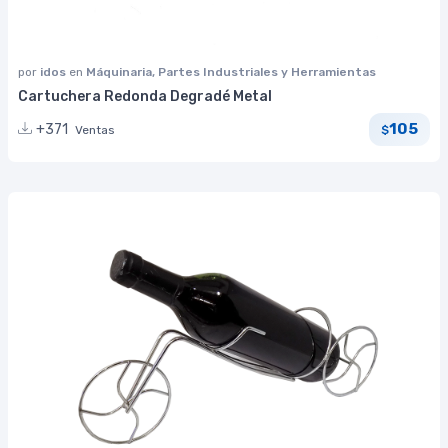
por
idos
en
Máquinaria, Partes Industriales y Herramientas
Cartuchera Redonda Degradé Metal
105
+371
Ventas
$