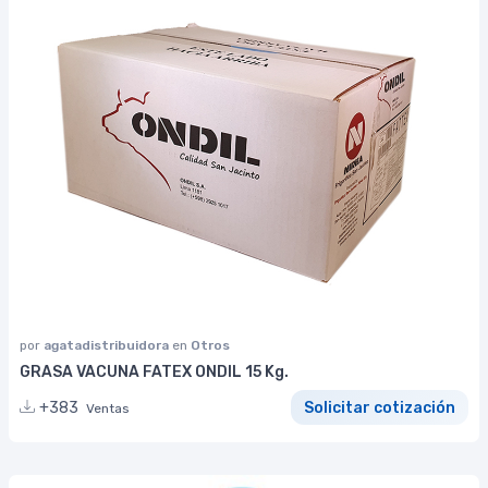
por
agatadistribuidora
en
Otros
GRASA VACUNA FATEX ONDIL 15 Kg.
+383
Solicitar cotización
Ventas