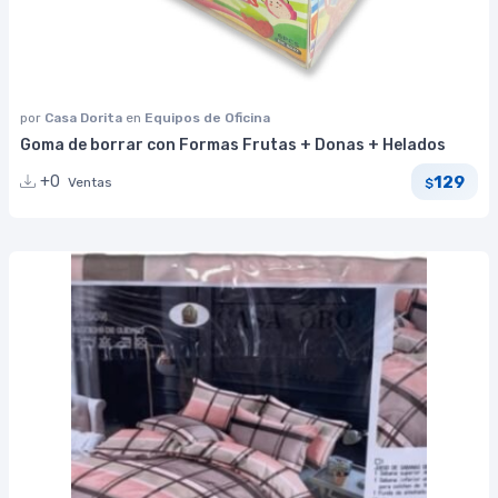
por
Casa Dorita
en
Equipos de Oficina
Goma de borrar con Formas Frutas + Donas + Helados
129
+0
Ventas
$