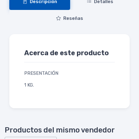
Descripción
Detalles
Reseñas
Acerca de este producto
PRESENTACIÓN
1 KG.
Productos del mismo vendedor