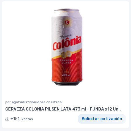
por
agatadistribuidora
en
Otros
CERVEZA COLONIA PILSEN LATA 473 ml - FUNDA x12 Uni.
+151
Solicitar cotización
Ventas