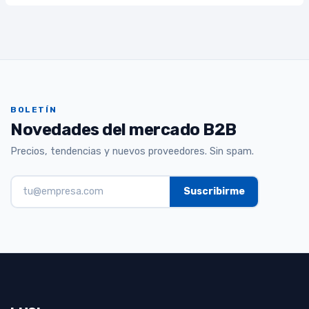
BOLETÍN
Novedades del mercado B2B
Precios, tendencias y nuevos proveedores. Sin spam.