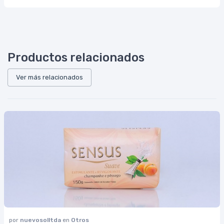
Productos relacionados
Ver más relacionados
por
nuevosolltda
en
Otros