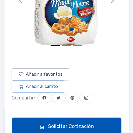
Previous
Next
Añadir a favoritos
Añadir al carrito
Compartir:
Solicitar Cotización