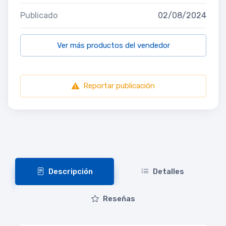
Publicado
02/08/2024
Ver más productos del vendedor
Reportar publicación
Descripción
Detalles
Reseñas