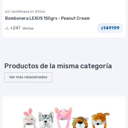
por
suchinasa
en
Otros
Bombonera LEXUS 150grs - Peanut Cream
149199
+247
Ventas
$
Productos de la misma categoría
Ver más relacionados