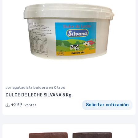
por
agatadistribuidora
en
Otros
DULCE DE LECHE SILVANA 5 Kg.
+239
Solicitar cotización
Ventas