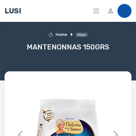
LUSI
Home
Otros
MANTENONNAS 150GRS