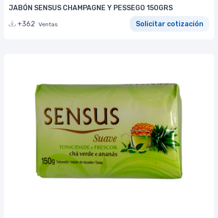
JABÓN SENSUS CHAMPAGNE Y PESSEGO 150GRS
+362
Solicitar cotización
Ventas