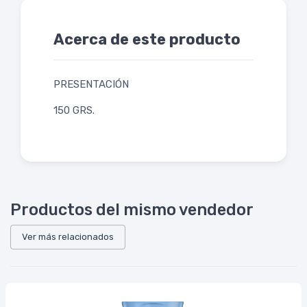
Acerca de este producto
PRESENTACIÓN
150 GRS.
Productos del mismo vendedor
Ver más relacionados