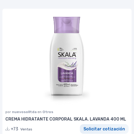
por
nuevosolltda
en
Otros
CREMA HIDRATANTE CORPORAL SKALA. LAVANDA 400 ML
+73
Solicitar cotización
Ventas