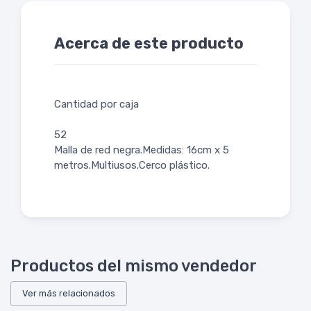
Acerca de este producto
Cantidad por caja
52
Malla de red negra.Medidas: 16cm x 5
metros.Multiusos.Cerco plástico.
Productos del mismo vendedor
Ver más relacionados