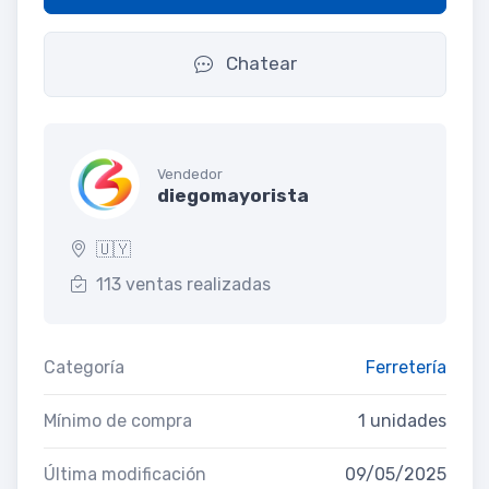
Chatear
Vendedor
diegomayorista
🇺🇾
113 ventas realizadas
Categoría
Ferretería
Mínimo de compra
1 unidades
Última modificación
09/05/2025