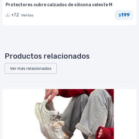
Protectores cubre calzados de silicona celeste M
199
+72
Ventas
$
Productos relacionados
Ver más relacionados