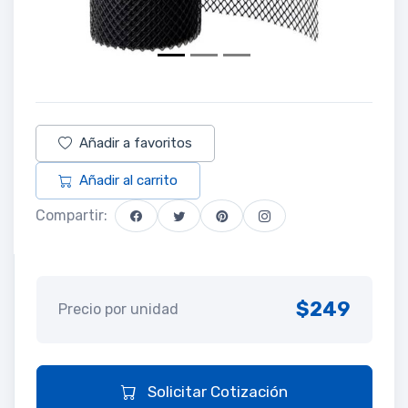
Añadir a favoritos
Añadir al carrito
Compartir:
$249
Precio por unidad
Solicitar Cotización