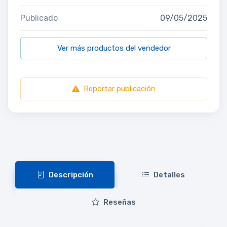
Publicado
09/05/2025
Ver más productos del vendedor
Reportar publicación
Descripción
Detalles
Reseñas