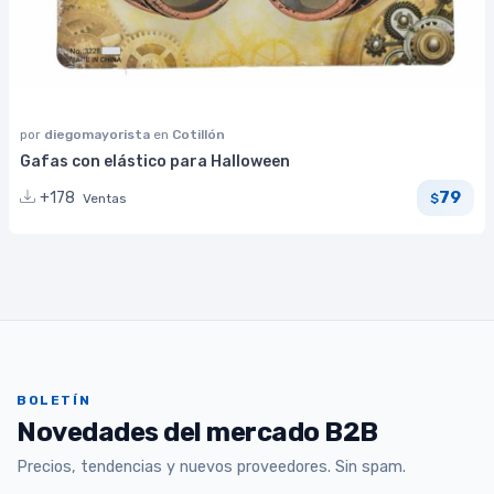
por
diegomayorista
en
Cotillón
Gafas con elástico para Halloween
79
+178
Ventas
$
BOLETÍN
Novedades del mercado B2B
Precios, tendencias y nuevos proveedores. Sin spam.