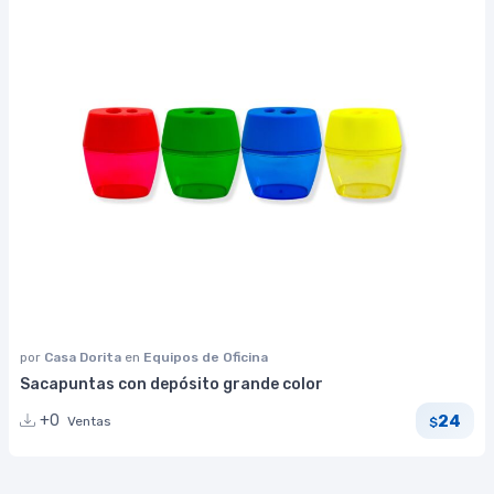
por
Casa Dorita
en
Equipos de Oficina
Sacapuntas con depósito grande color
24
+0
Ventas
$