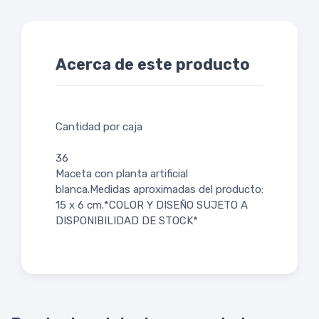
Acerca de este producto
Cantidad por caja
36
Maceta con planta artificial
blanca.Medidas aproximadas del producto:
15 x 6 cm.*COLOR Y DISEÑO SUJETO A
DISPONIBILIDAD DE STOCK*