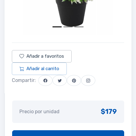
Añadir a favoritos
Añadir al carrito
Compartir:
$179
Precio por unidad