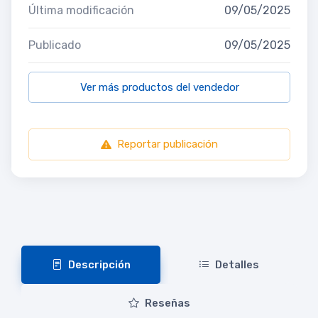
Última modificación
09/05/2025
Publicado
09/05/2025
Ver más productos del vendedor
Reportar publicación
Descripción
Detalles
Reseñas