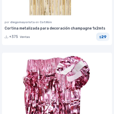
por
diegomayorista
en
Cotillón
Cortina metalizada para decoración champagne 1x2mts
29
+375
Ventas
$