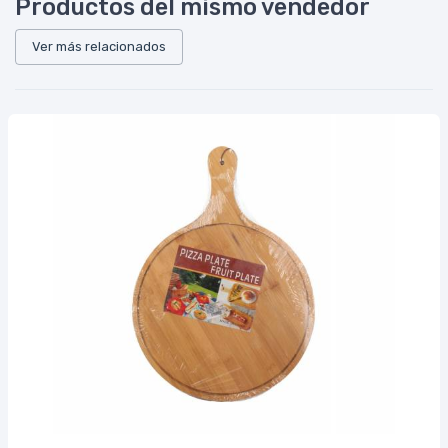
Productos del mismo vendedor
Ver más relacionados