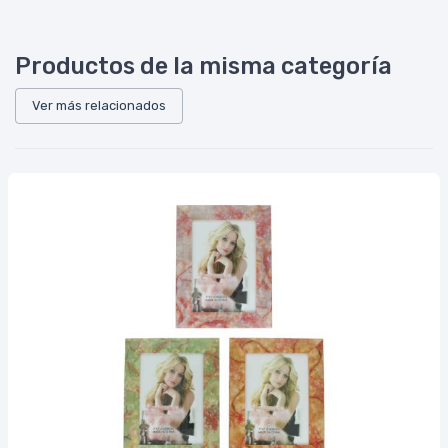
Productos de la misma categoría
Ver más relacionados