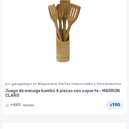
por
garageimpo
en
Máquinaria, Partes Industriales y Herramientas
Juego de menage bambú 4 piezas con soporte - MARRON
CLARO
190
+449
Ventas
$