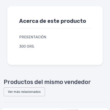
Acerca de este producto
PRESENTACIÓN
300 GRS.
Productos del mismo vendedor
Ver más relacionados