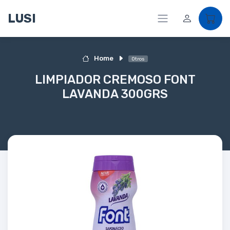
LUSI
Home
Otros
LIMPIADOR CREMOSO FONT
LAVANDA 300GRS