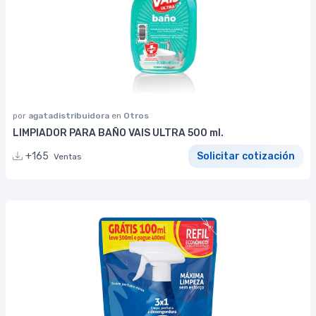
por
agatadistribuidora
en
Otros
LIMPIADOR PARA BAÑO VAIS ULTRA 500 ml.
+165
Solicitar cotización
Ventas