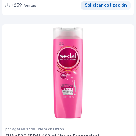
+259
Solicitar cotización
Ventas
por
agatadistribuidora
en
Otros