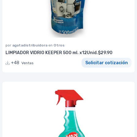
por
agatadistribuidora
en
Otros
LIMPIADOR VIDRIO KEEPER 500 ml. x12Unid.$29.90
+48
Solicitar cotización
Ventas