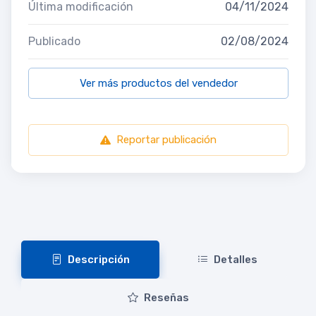
Última modificación
04/11/2024
Publicado
02/08/2024
Ver más productos del vendedor
Reportar publicación
Descripción
Detalles
Reseñas