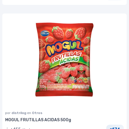
por
distrilog
en
Otros
MOGUL FRUTILLAS ACIDAS 500g