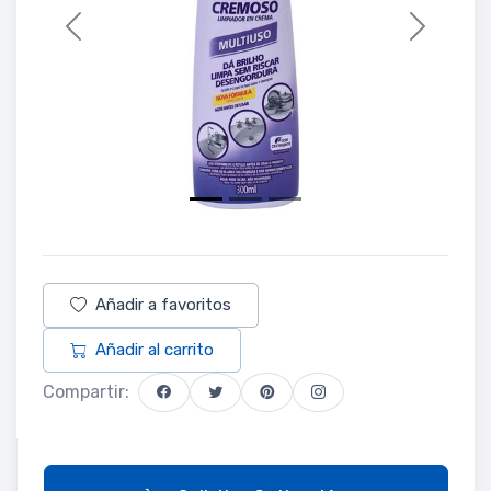
Previous
Next
Añadir a favoritos
Añadir al carrito
Compartir: