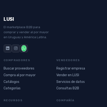
LUSI
El marketplace B2B para
comprar y vender al por mayor
en Uruguay y América Latina.
COMPRADORES
VENDEDORES
Buscar proveedores
Registrar empresa
Compra al por mayor
Vender en LUSI
Catálogos
Servicios de datos
Categorías
Consultas B2B
RECURSOS
COMPAÑÍA