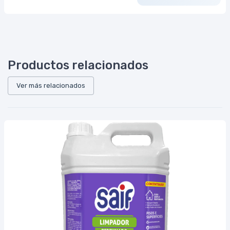
Productos relacionados
Ver más relacionados