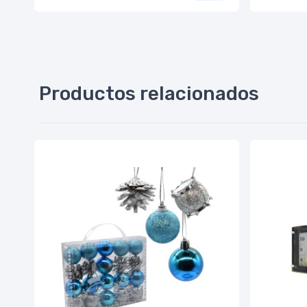
Productos relacionados