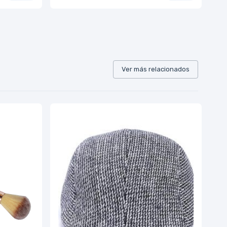
Ver más relacionados