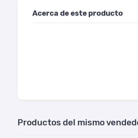
Acerca de este producto
Productos del mismo vended