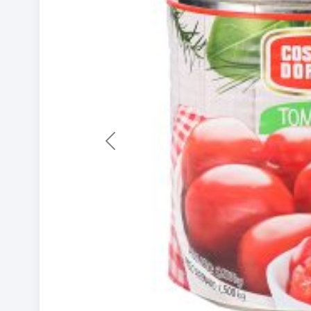
Previous