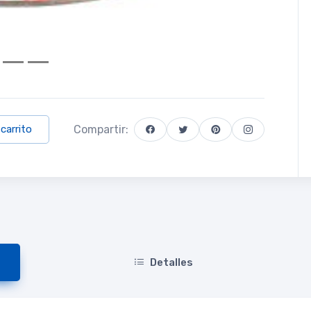
Compartir:
 carrito
Detalles