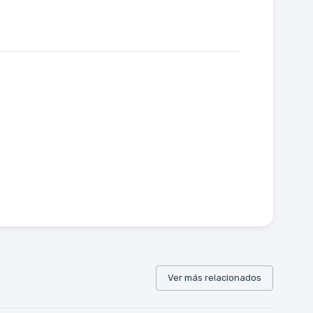
Ver más relacionados