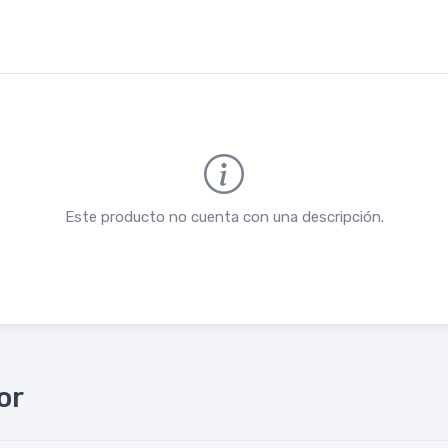
Este producto no cuenta con una descripción.
or