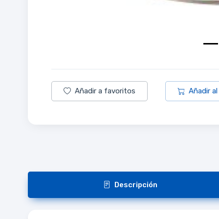
Añadir a favoritos
Añadir al
Descripción