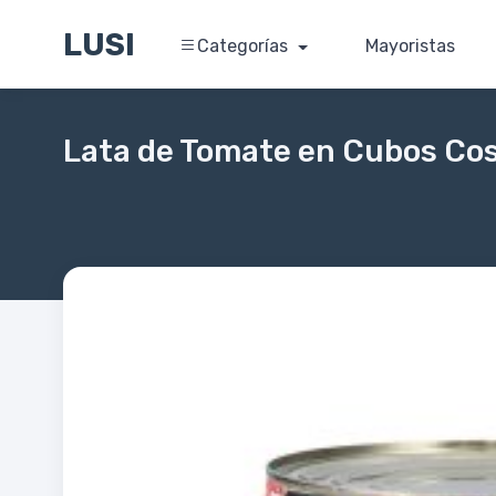
LUSI
Categorías
Mayoristas
Lata de Tomate en Cubos Cos