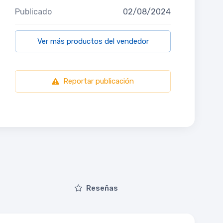
Publicado
02/08/2024
Ver más productos del vendedor
Reportar publicación
Reseñas