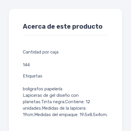
Acerca de este producto
Cantidad por caja
144
Etiquetas
boligrafos papelería
Lapiceras de gel diseño con
planetas.Tinta negra.Contiene: 12
unidades.Medidas de la lapicera:
19cm.Medidas del empaque: 19.5x8.5x4cm.