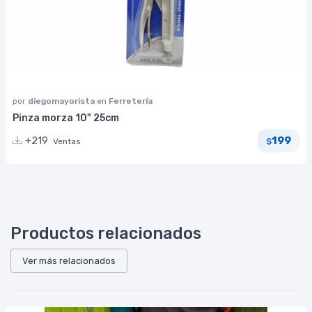
por
diegomayorista
en
Ferretería
Pinza morza 10" 25cm
199
+219
Ventas
$
Productos relacionados
Ver más relacionados