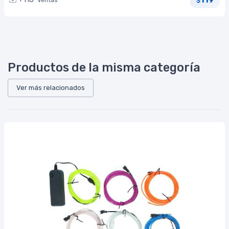
Ventas
$
Productos de la misma categoría
Ver más relacionados