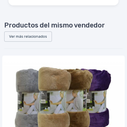
Productos del mismo vendedor
Ver más relacionados