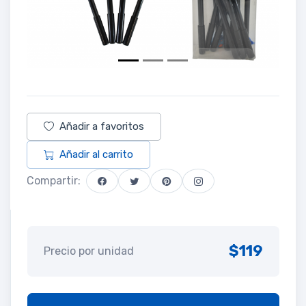
Añadir a favoritos
Añadir al carrito
Compartir:
$119
Precio por unidad