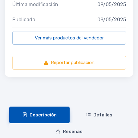
Última modificación
09/05/2025
Publicado
09/05/2025
Ver más productos del vendedor
Reportar publicación
Descripción
Detalles
Reseñas