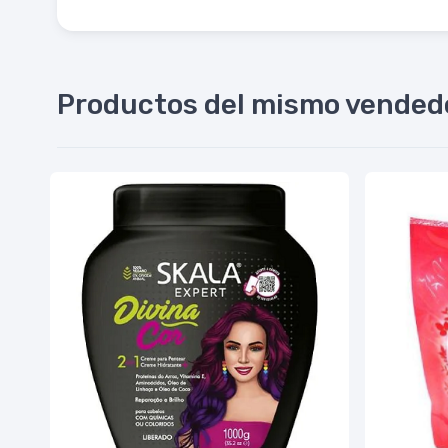
Productos del mismo vended