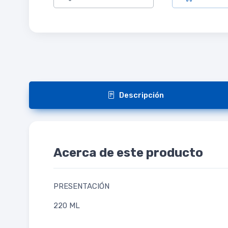
Descripción
Acerca de este producto
PRESENTACIÓN
220 ML