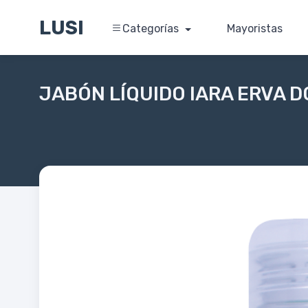
LUSI
Categorías
Mayoristas
JABÓN LÍQUIDO IARA ERVA 