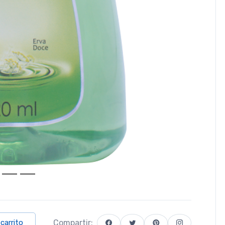
Compartir:
 carrito