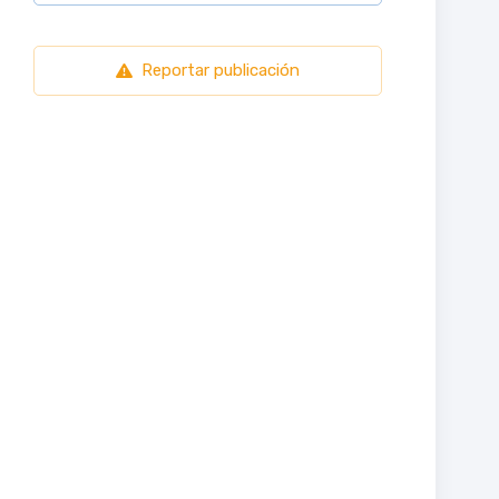
Reportar publicación