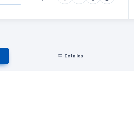
Detalles