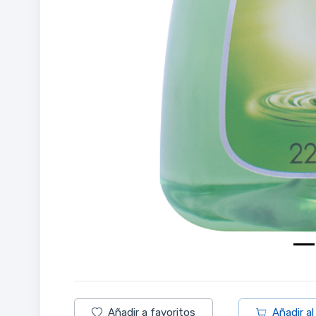
Añadir a favoritos
Añadir al