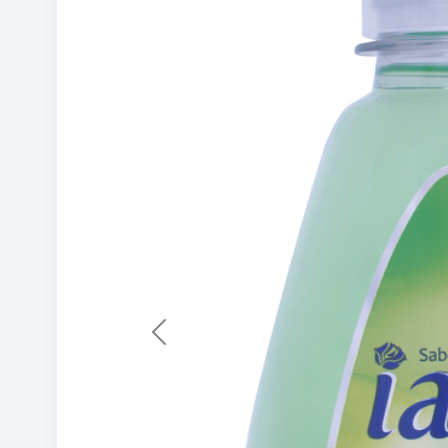
Previous