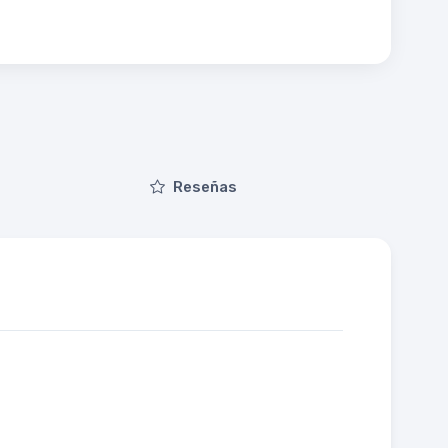
Reseñas