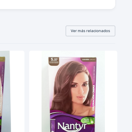
Ver más relacionados