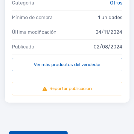
Categoría
Otros
Mínimo de compra
1 unidades
Última modificación
04/11/2024
Publicado
02/08/2024
Ver más productos del vendedor
Reportar publicación