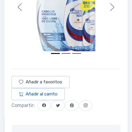
Previous
Next
Añadir a favoritos
Añadir al carrito
Compartir: