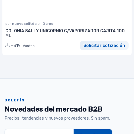
por
nuevosolltda
en
Otros
COLONIA SALLY UNICORNIO C/VAPORIZADOR CAJITA 100
ML
+319
Solicitar cotización
Ventas
BOLETÍN
Novedades del mercado B2B
Precios, tendencias y nuevos proveedores. Sin spam.