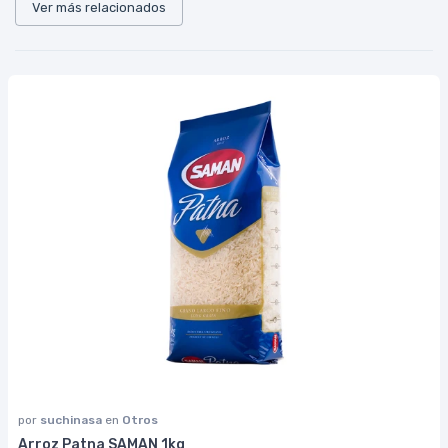
Ver más relacionados
por
suchinasa
en
Otros
Arroz Patna SAMAN 1kg