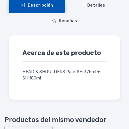
Descripción
Detalles
Reseñas
Acerca de este producto
HEAD & SHOULDERS Pack SH 375ml +
SH 180ml
Productos del mismo vendedor