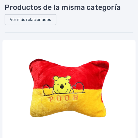
Productos de la misma categoría
Ver más relacionados