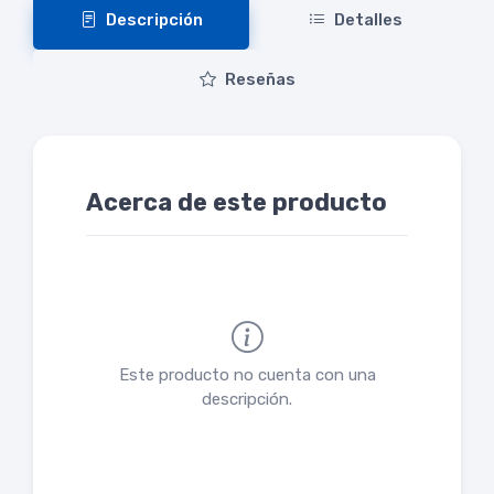
Descripción
Detalles
Reseñas
Acerca de este producto
Este producto no cuenta con una
descripción.