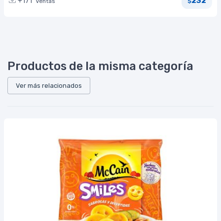
232
+171
Ventas
$
Productos de la misma categoría
Ver más relacionados