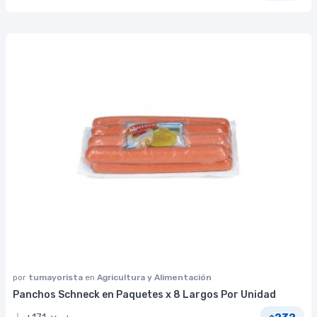
por
tumayorista
en
Agricultura y Alimentación
Panchos Schneck en Paquetes x 8 Largos Por Unidad