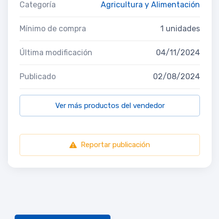
Categoría
Agricultura y Alimentación
Mínimo de compra
1 unidades
Última modificación
04/11/2024
Publicado
02/08/2024
Ver más productos del vendedor
Reportar publicación