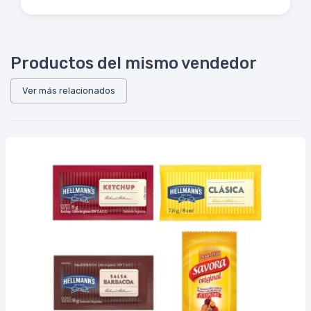
Productos del mismo vendedor
Ver más relacionados