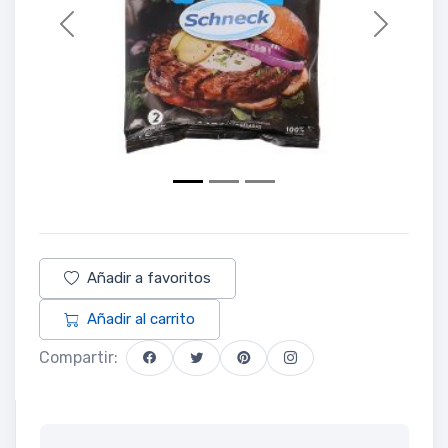
Previous
Next
Añadir a favoritos
Añadir al carrito
Compartir: