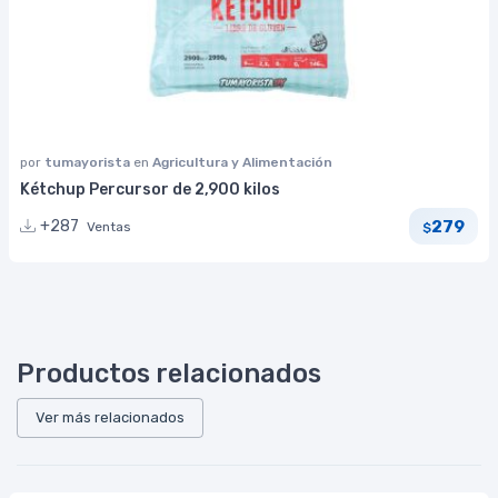
por
tumayorista
en
Agricultura y Alimentación
Kétchup Percursor de 2,900 kilos
279
+287
Ventas
$
Productos relacionados
Ver más relacionados