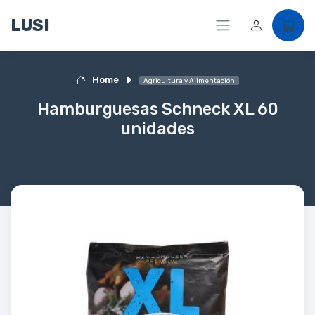
LUSI
Home
Agricultura y Alimentación
Hamburguesas Schneck XL 60
unidades