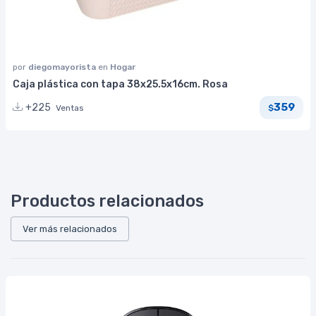
por
diegomayorista
en
Hogar
Caja plástica con tapa 38x25.5x16cm. Rosa
359
+225
Ventas
$
Productos relacionados
Ver más relacionados