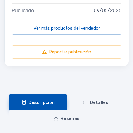
Publicado
09/05/2025
Ver más productos del vendedor
Reportar publicación
Descripción
Detalles
Reseñas