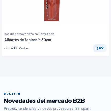
por
diegomayorista
en
Ferretería
Alicates de tapicería 30cm
49
+410
Ventas
$
BOLETÍN
Novedades del mercado B2B
Precios, tendencias y nuevos proveedores. Sin spam.