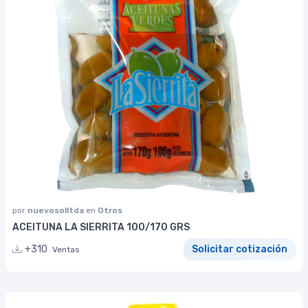
por
nuevosolltda
en
Otros
ACEITUNA LA SIERRITA 100/170 GRS
+310
Solicitar cotización
Ventas