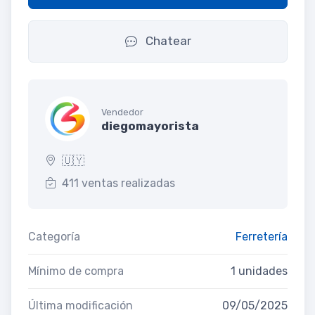
Chatear
Vendedor
diegomayorista
🇺🇾
411 ventas realizadas
Categoría
Ferretería
Mínimo de compra
1 unidades
Última modificación
09/05/2025