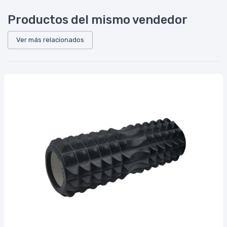
Productos del mismo vendedor
Ver más relacionados