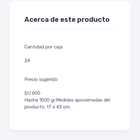
Acerca de este producto
Cantidad por caja
24
Precio sugerido
$U 600
Hacha 1000 gr.Medidas aproximadas del
producto: 17 x 43 cm.