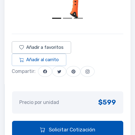
Añadir a favoritos
Añadir al carrito
Compartir:
$599
Precio por unidad
Solicitar Cotización