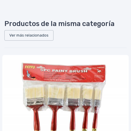
Productos de la misma categoría
Ver más relacionados