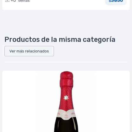
3850
+0
Ventas
$
Productos de la misma categoría
Ver más relacionados