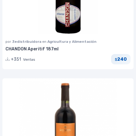
por
3edistribuidora
en
Agricultura y Alimentación
CHANDON Aperitif 187ml
240
+351
Ventas
$