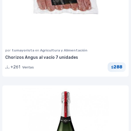
por
tumayorista
en
Agricultura y Alimentación
Chorizos Angus al vacío 7 unidades
288
+261
Ventas
$