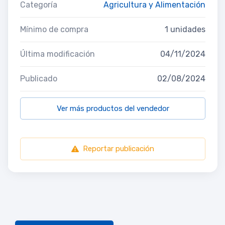
Categoría
Agricultura y Alimentación
Mínimo de compra
1 unidades
Última modificación
04/11/2024
Publicado
02/08/2024
Ver más productos del vendedor
Reportar publicación