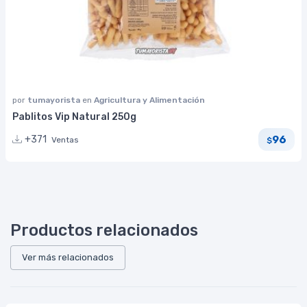
por
tumayorista
en
Agricultura y Alimentación
Pablitos Vip Natural 250g
96
+371
Ventas
$
Productos relacionados
Ver más relacionados