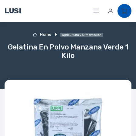
LUSI
Home
Agricultura y Alimentación
Gelatina En Polvo Manzana Verde 1
Kilo