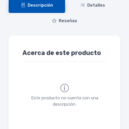
Descripción
Detalles
Reseñas
Acerca de este producto
Este producto no cuenta con una
descripción.