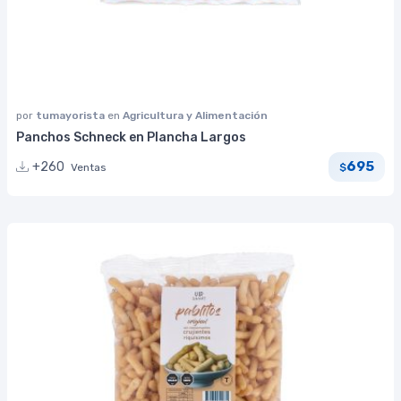
por
tumayorista
en
Agricultura y Alimentación
Panchos Schneck en Plancha Largos
695
+260
Ventas
$