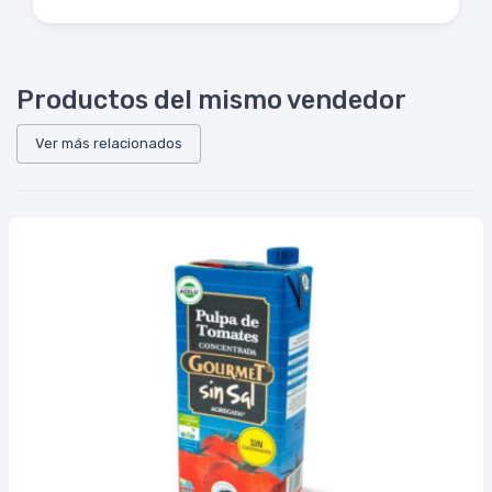
Productos del mismo vendedor
Ver más relacionados