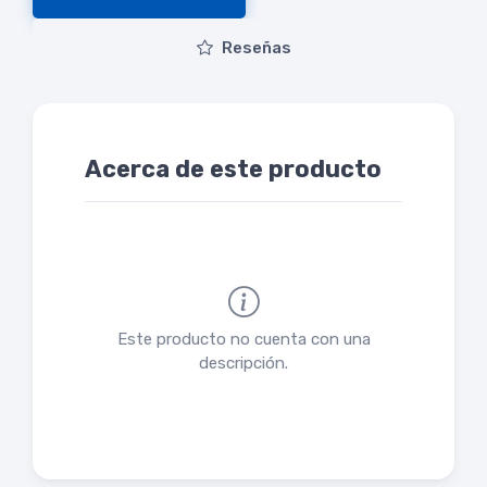
Reseñas
Acerca de este producto
Este producto no cuenta con una
descripción.