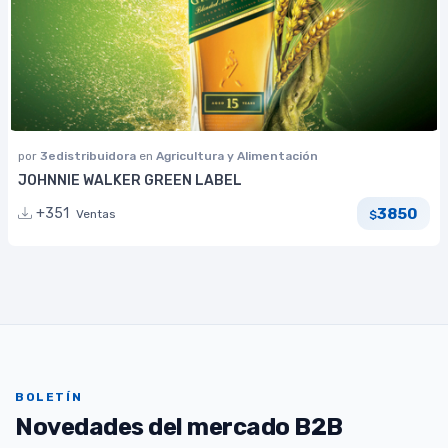
por
3edistribuidora
en
Agricultura y Alimentación
JOHNNIE WALKER GREEN LABEL
3850
+351
Ventas
$
BOLETÍN
Novedades del mercado B2B