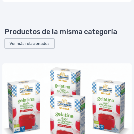
Productos de la misma categoría
Ver más relacionados