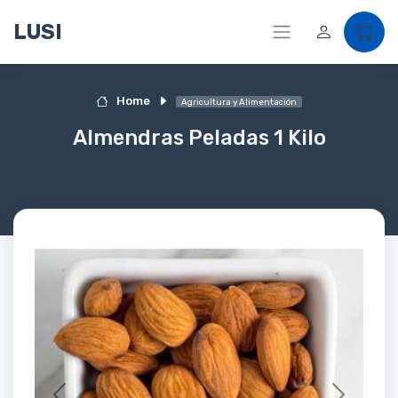
LUSI
Home
Agricultura y Alimentación
Almendras Peladas 1 Kilo