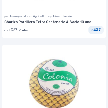
por
tumayorista
en
Agricultura y Alimentación
Chorizo Parrillero Extra Centenario Al Vacio 10 und
437
+327
Ventas
$