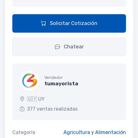
Solicitar Cotización
Chatear
Vendedor
tumayorista
🇺🇾 UY
377 ventas realizadas
Categoría
Agricultura y Alimentación