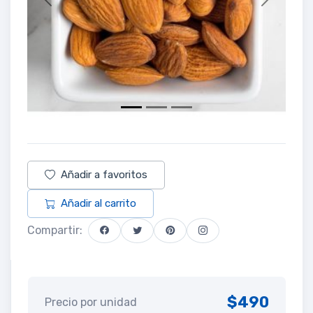
Previous
Next
Añadir a favoritos
Añadir al carrito
Compartir:
$490
Precio por unidad