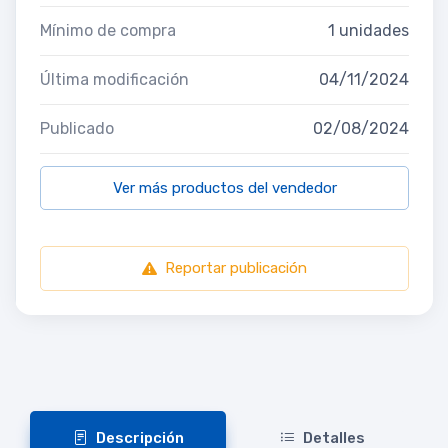
Mínimo de compra
1 unidades
Última modificación
04/11/2024
Publicado
02/08/2024
Ver más productos del vendedor
Reportar publicación
Descripción
Detalles