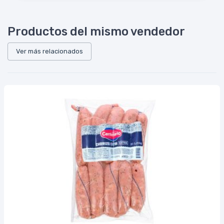
Productos del mismo vendedor
Ver más relacionados