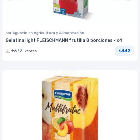
por
Agustin
en
Agricultura y Alimentación
Gelatina light FLEISCHMANN frutilla 8 porciones - x4
332
+372
Ventas
$