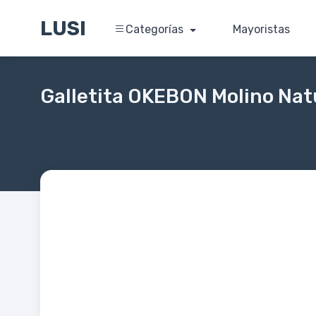
LUSI
Categorías
Mayoristas
Galletita OKEBON Molino Nat