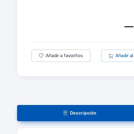
Añadir a favoritos
Añadir al
Descripción