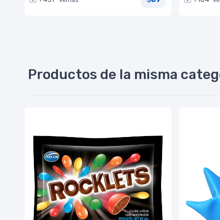
$
Productos de la misma categ