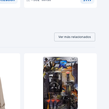
$
Ver más relacionados