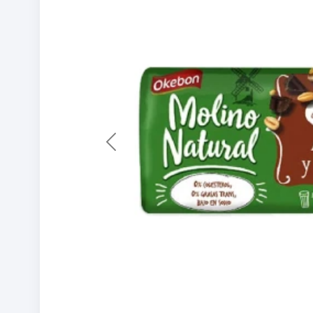
Previous