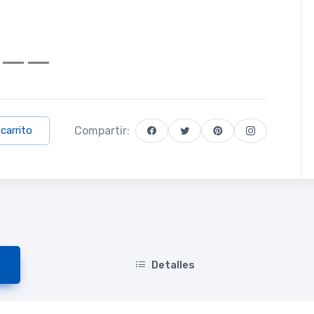
Compartir:
 carrito
Detalles