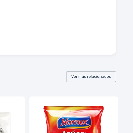
Ver más relacionados