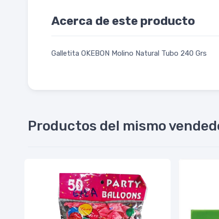
Acerca de este producto
Galletita OKEBON Molino Natural Tubo 240 Grs
Productos del mismo vended