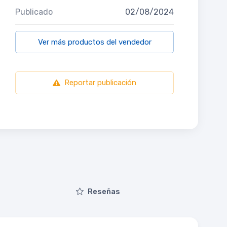
Publicado
02/08/2024
Ver más productos del vendedor
Reportar publicación
Reseñas