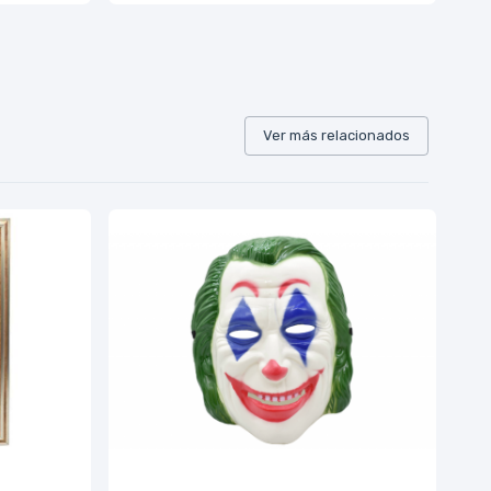
Ver más relacionados