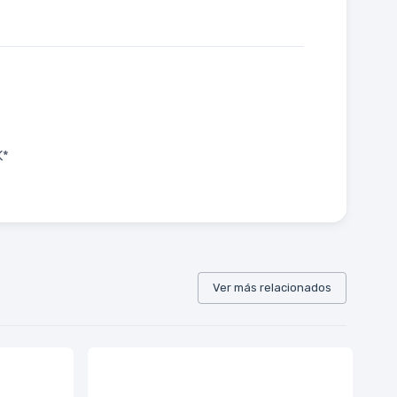
K*
Ver más relacionados