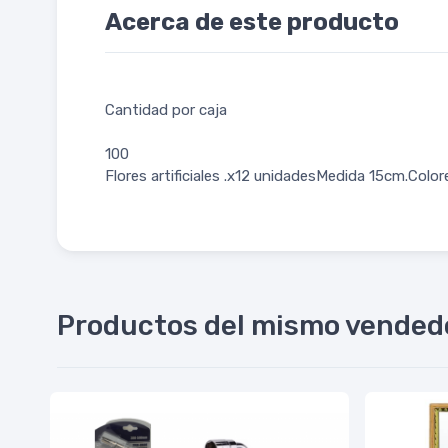
Acerca de este producto
Cantidad por caja
100
Flores artificiales .x12 unidadesMedida 15cm.Co
Productos del mismo vended