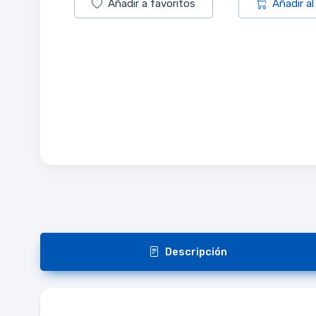
Añadir a favoritos
Añadir al
Descripción