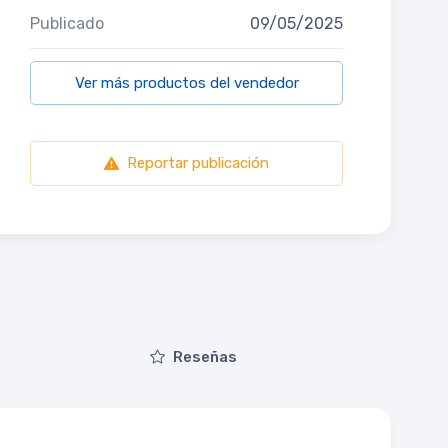
Publicado
09/05/2025
Ver más productos del vendedor
Reportar publicación
Reseñas