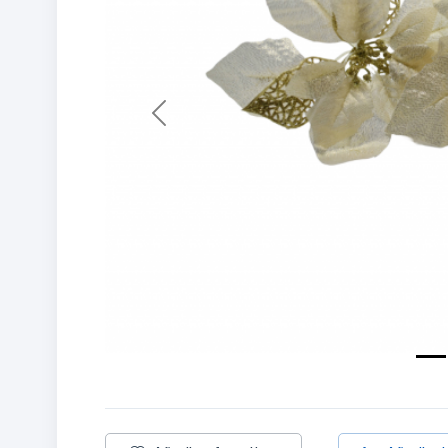
Previous