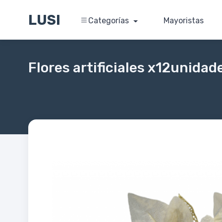
LUSI
Categorías
Mayoristas
Flores artificiales x12unida