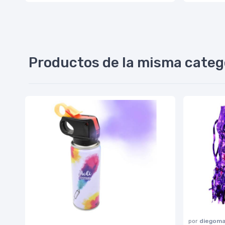
Productos de la misma categ
por
diegoma