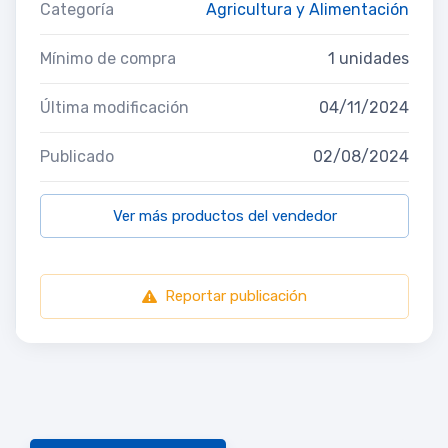
Categoría
Agricultura y Alimentación
Mínimo de compra
1 unidades
Última modificación
04/11/2024
Publicado
02/08/2024
Ver más productos del vendedor
Reportar publicación