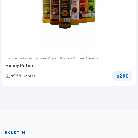
por
3edistribuidora
en
Agricultura y Alimentación
Honey Potion
290
+136
Ventas
$
BOLETÍN