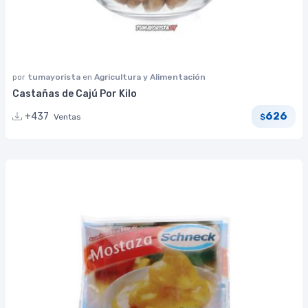
por
tumayorista
en
Agricultura y Alimentación
Castañas de Cajú Por Kilo
626
+437
Ventas
$