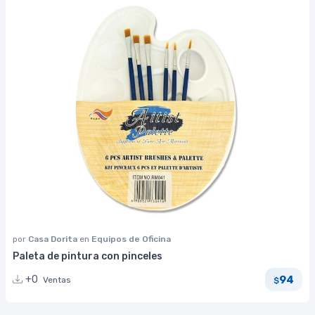
por
Casa Dorita
en
Equipos de Oficina
Paleta de pintura con pinceles
94
+0
Ventas
$