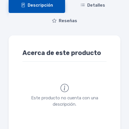
Descripción
Detalles
Reseñas
Acerca de este producto
Este producto no cuenta con una
descripción.