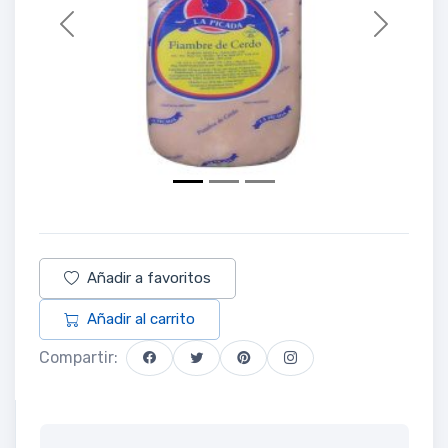
Previous
Next
Añadir a favoritos
Añadir al carrito
Compartir: