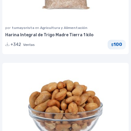
por
tumayorista
en
Agricultura y Alimentación
Harina Integral de Trigo Madre Tierra 1 kilo
100
+342
Ventas
$