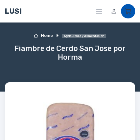
LUSI
Home
Agricultura y Alimentación
Fiambre de Cerdo San Jose por
Horma