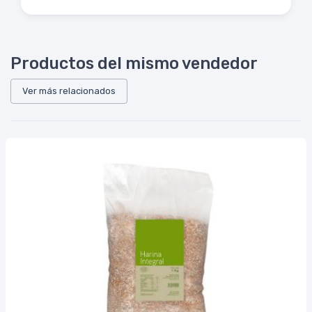
Productos del mismo vendedor
Ver más relacionados