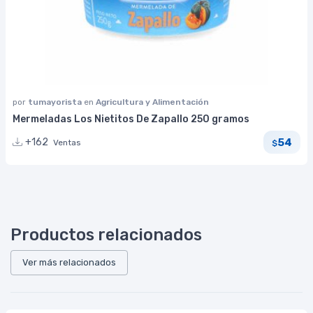
por
tumayorista
en
Agricultura y Alimentación
Mermeladas Los Nietitos De Zapallo 250 gramos
54
+162
Ventas
$
Productos relacionados
Ver más relacionados