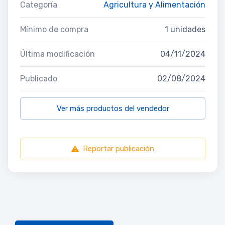
Categoría
Agricultura y Alimentación
Mínimo de compra
1 unidades
Última modificación
04/11/2024
Publicado
02/08/2024
Ver más productos del vendedor
Reportar publicación