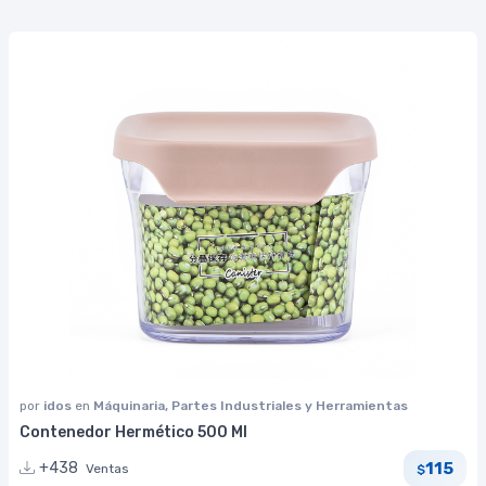
por
idos
en
Máquinaria, Partes Industriales y Herramientas
Contenedor Hermético 500 Ml
115
+438
Ventas
$