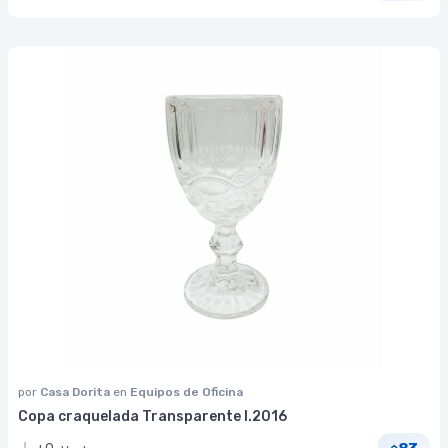
por
Casa Dorita
en
Equipos de Oficina
Copa craquelada Transparente I.2016