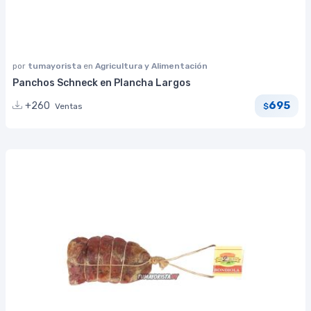
por
tumayorista
en
Agricultura y Alimentación
Panchos Schneck en Plancha Largos
695
+260
Ventas
$