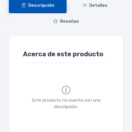
Descripción
Detalles
Reseñas
Acerca de este producto
Este producto no cuenta con una
descripción.