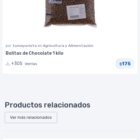
por
tumayorista
en
Agricultura y Alimentación
Bolitas de Chocolate 1 kilo
175
+305
Ventas
$
Productos relacionados
Ver más relacionados