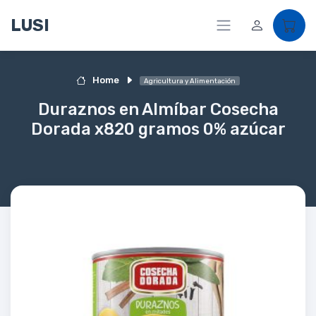
LUSI
Home
Agricultura y Alimentación
Duraznos en Almíbar Cosecha
Dorada x820 gramos 0% azúcar