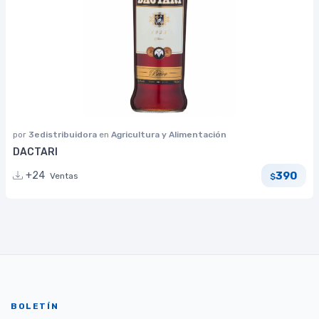
por
3edistribuidora
en
Agricultura y Alimentación
DACTARI
390
+24
Ventas
$
BOLETÍN