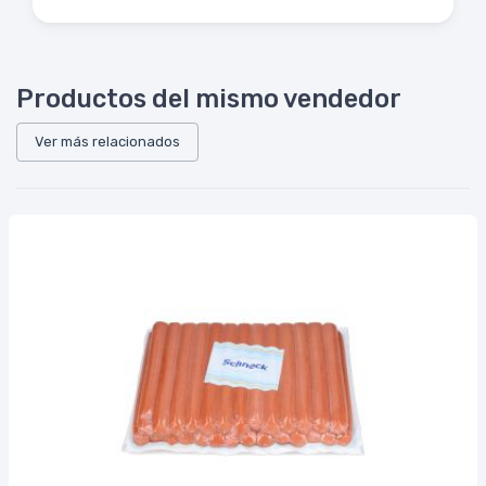
Productos del mismo vendedor
Ver más relacionados