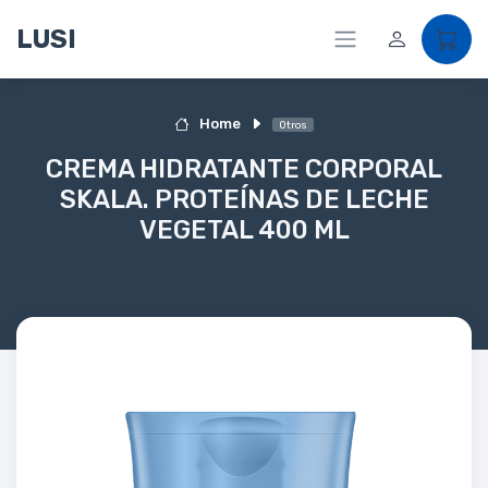
LUSI
Home
Otros
CREMA HIDRATANTE CORPORAL
SKALA. PROTEÍNAS DE LECHE
VEGETAL 400 ML