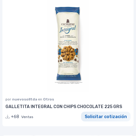
por
nuevosolltda
en
Otros
GALLETITA INTEGRAL CON CHIPS CHOCOLATE 225 GRS
+68
Solicitar cotización
Ventas