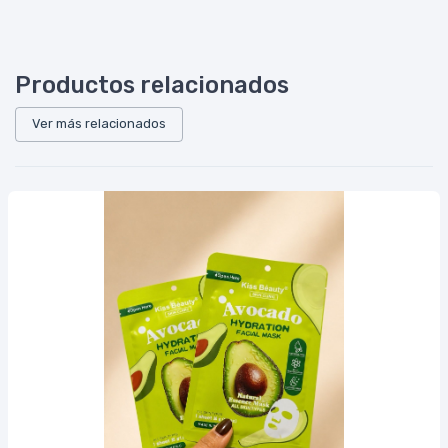
Productos relacionados
Ver más relacionados