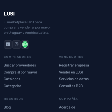
LUSI
El marketplace B2B para
comprar y vender al por mayor
en Uruguay y América Latina.
COMPRADORES
VENDEDORES
Buscar proveedores
Registrar empresa
Compra al por mayor
Vender en LUSI
Catálogos
Servicios de datos
Categorías
Consultas B2B
RECURSOS
COMPAÑÍA
Blog
Acerca de