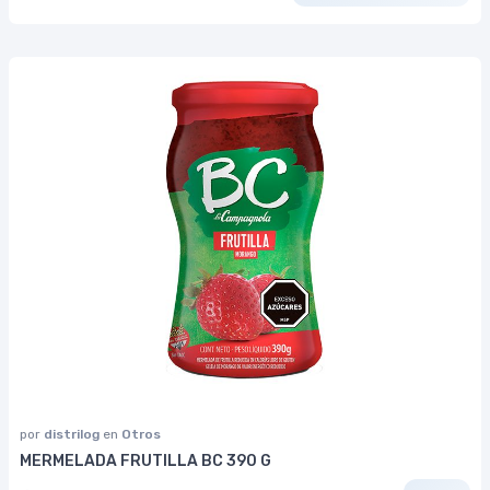
por
distrilog
en
Otros
MERMELADA FRUTILLA BC 390 G