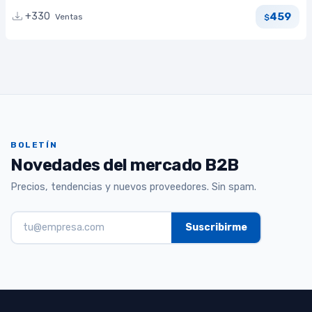
459
+330
Ventas
$
BOLETÍN
Novedades del mercado B2B
Precios, tendencias y nuevos proveedores. Sin spam.