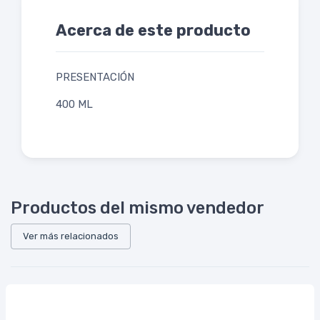
Acerca de este producto
PRESENTACIÓN
400 ML
Productos del mismo vendedor
Ver más relacionados