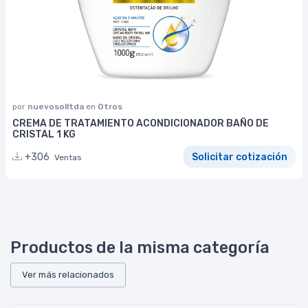
por
nuevosolltda
en
Otros
CREMA DE TRATAMIENTO ACONDICIONADOR BAÑO DE
CRISTAL 1 KG
+306
Solicitar cotización
Ventas
Productos de la misma categoría
Ver más relacionados