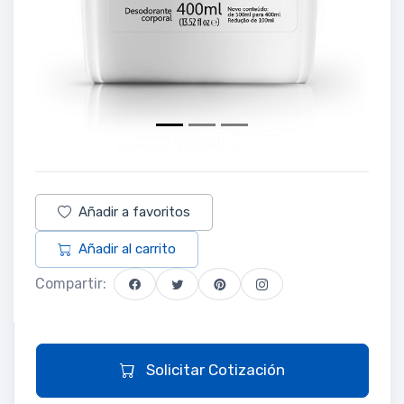
Añadir a favoritos
Añadir al carrito
Compartir:
Solicitar Cotización