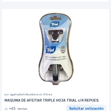
por
agatadistribuidora
en
Otros
MAQUINA DE AFEITAR TRIPLE HOJA TRIAL c/4 REPUES.
+65
Solicitar cotización
Ventas