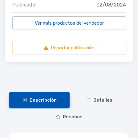
Publicado
02/08/2024
Ver más productos del vendedor
Reportar publicación
Descripción
Detalles
Reseñas