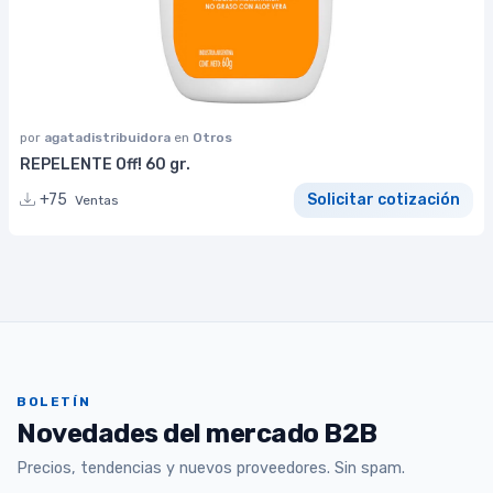
por
agatadistribuidora
en
Otros
REPELENTE Off! 60 gr.
+75
Solicitar cotización
Ventas
BOLETÍN
Novedades del mercado B2B
Precios, tendencias y nuevos proveedores. Sin spam.