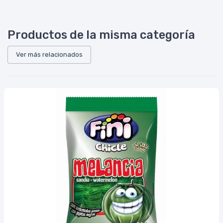
Productos de la misma categoría
Ver más relacionados