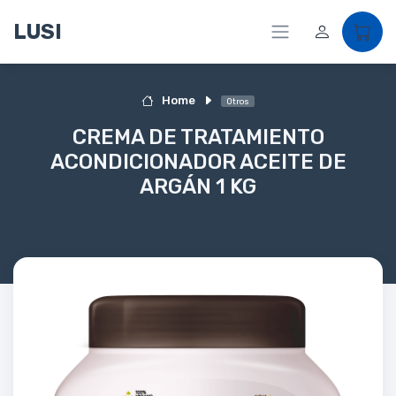
LUSI
Home
Otros
CREMA DE TRATAMIENTO
ACONDICIONADOR ACEITE DE
ARGÁN 1 KG