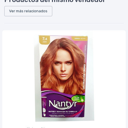
Ver más relacionados