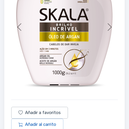
Previous
Next
Añadir a favoritos
Añadir al carrito