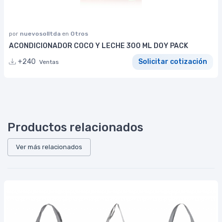
por
nuevosolltda
en
Otros
ACONDICIONADOR COCO Y LECHE 300 ML DOY PACK
+240
Solicitar cotización
Ventas
Productos relacionados
Ver más relacionados