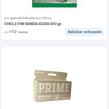
por
agatadistribuidora
en
Otros
CHICLE FINI SANDIA ÁCIDA 500 gr.
+172
Solicitar cotización
Ventas