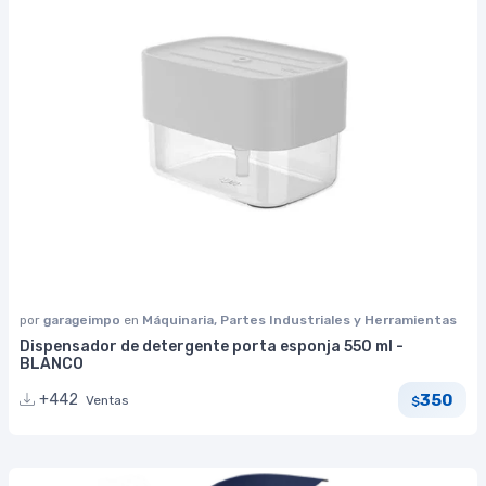
por
garageimpo
en
Máquinaria, Partes Industriales y Herramientas
Dispensador de detergente porta esponja 550 ml -
BLANCO
350
+442
Ventas
$