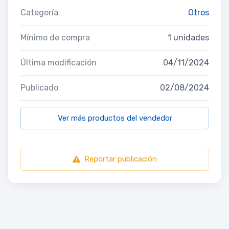
Categoría
Otros
Mínimo de compra
1 unidades
Última modificación
04/11/2024
Publicado
02/08/2024
Ver más productos del vendedor
Reportar publicación