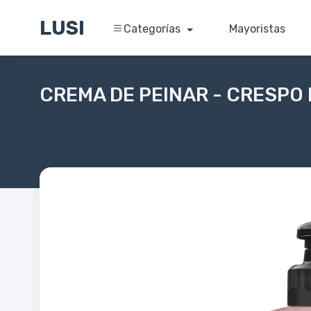
LUSI
Categorías
Mayoristas
CREMA DE PEINAR - CRESPO 