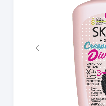
Previous