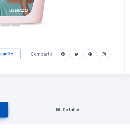
Compartir:
 carrito
Detalles