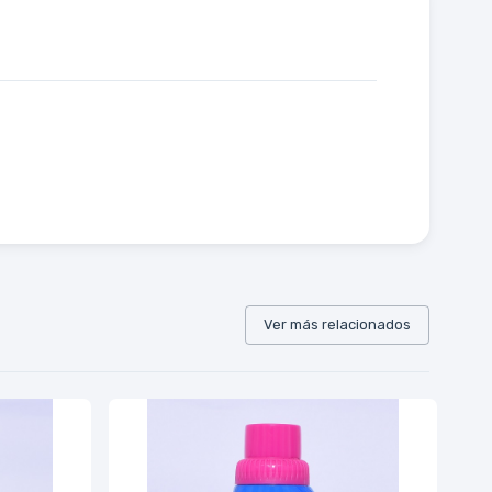
Ver más relacionados