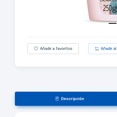
Añadir a favoritos
Añadir al
Descripción