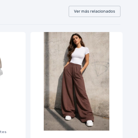
Ver más relacionados
rtes