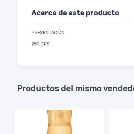
Acerca de este producto
PRESENTACIÓN
250 GRS
Productos del mismo vended