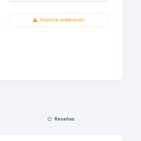
Reportar publicación
Reseñas