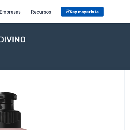
Empresas
Recursos
Soy mayorista
DIVINO