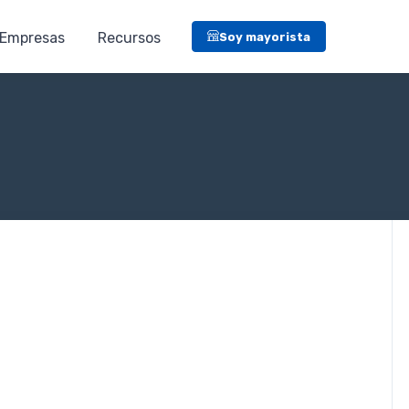
Empresas
Recursos
Soy mayorista