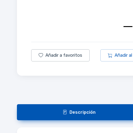
Añadir a favoritos
Añadir al
Descripción