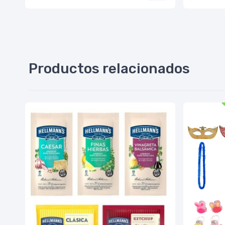
Productos relacionados