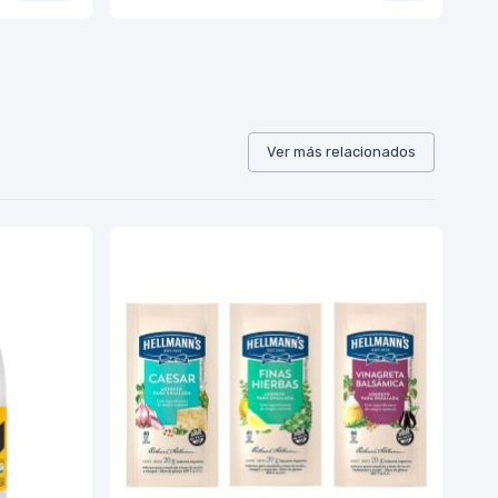
Ver más relacionados