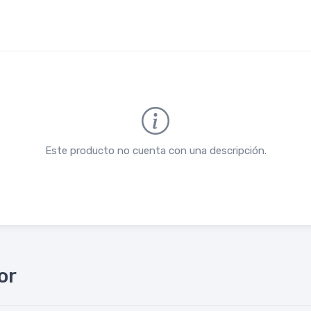
Este producto no cuenta con una descripción.
or