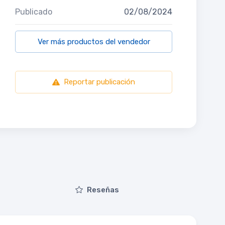
Publicado
02/08/2024
Ver más productos del vendedor
Reportar publicación
Reseñas