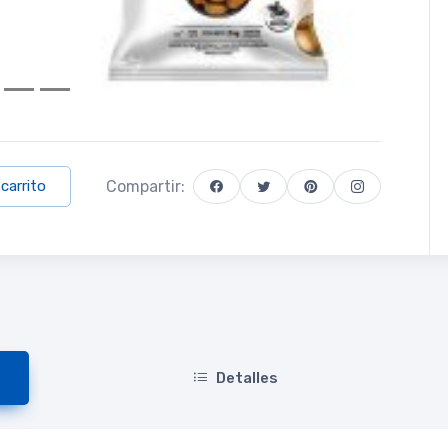
Compartir:
 carrito
Detalles