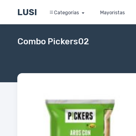
LUSI
Categorías
Mayoristas
Combo Pickers02