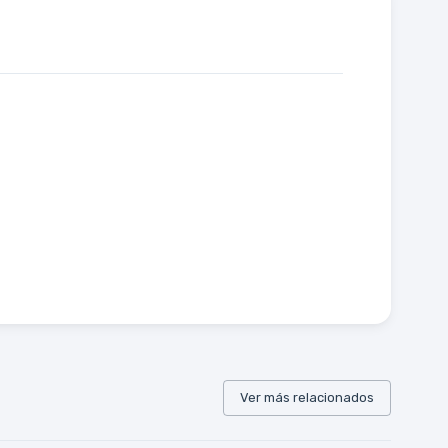
Ver más relacionados