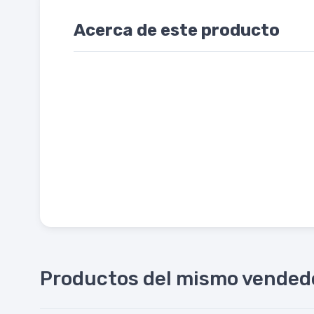
Acerca de este producto
Productos del mismo vended