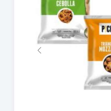
Previous