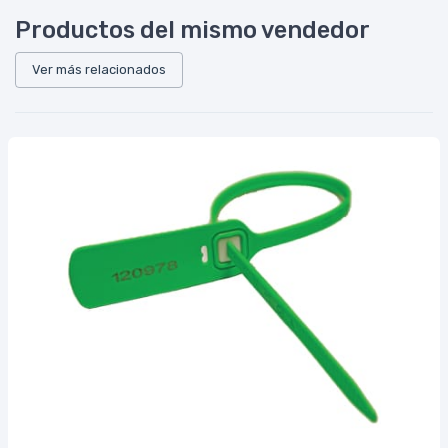
Productos del mismo vendedor
Ver más relacionados