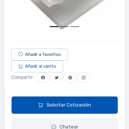
Añadir a favoritos
Añadir al carrito
Compartir:
Solicitar Cotización
Chatear