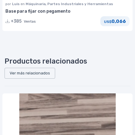
por
Luis
en
Máquinaria, Partes Industriales y Herramientas
Base para fijar con pegamento
0,066
+385
Ventas
US$
Productos relacionados
Ver más relacionados