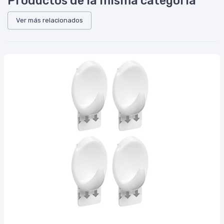
Productos de la misma categoría
Ver más relacionados