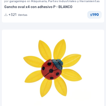
por
garageimpo
en
Máquinaria, Partes Industriales y Herramientas
Gancho oval x4 con adhesivo P - BLANCO
190
+321
Ventas
$