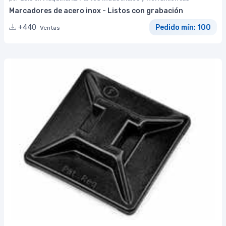
Marcadores de acero inox - Listos con grabación
+440
Pedido mín: 100
Ventas