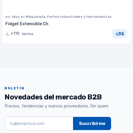
por
idos
en
Máquinaria, Partes Industriales y Herramientas
Fidget Extensible Ch
35
+119
Ventas
$
BOLETÍN
Novedades del mercado B2B
Precios, tendencias y nuevos proveedores. Sin spam.