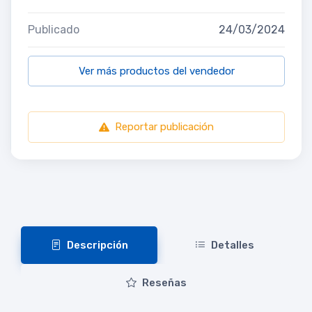
Publicado
24/03/2024
Ver más productos del vendedor
Reportar publicación
Descripción
Detalles
Reseñas