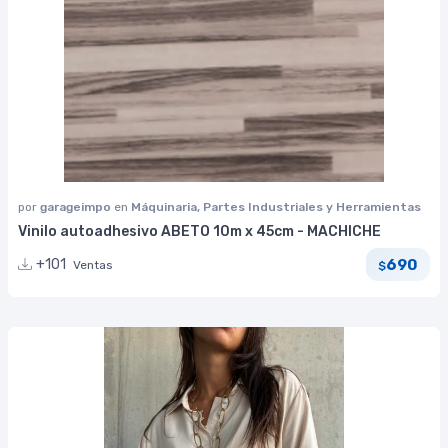
por
garageimpo
en
Máquinaria, Partes Industriales y Herramientas
Vinilo autoadhesivo ABETO 10m x 45cm - MACHICHE
690
+101
Ventas
$