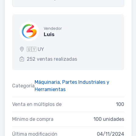
Vendedor
Luis
🇺🇾 UY
252 ventas realizadas
Máquinaria, Partes Industriales y
Categoría
Herramientas
Venta en múltiplos de
100
Mínimo de compra
100 unidades
Última modificación
04/11/2024