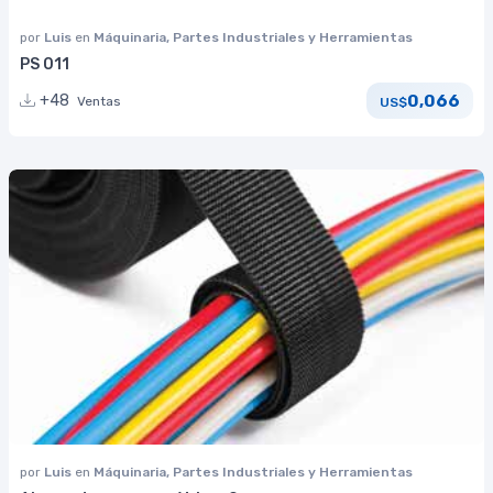
por
Luis
en
Máquinaria, Partes Industriales y Herramientas
PS 011
0,066
+48
Ventas
US$
por
Luis
en
Máquinaria, Partes Industriales y Herramientas