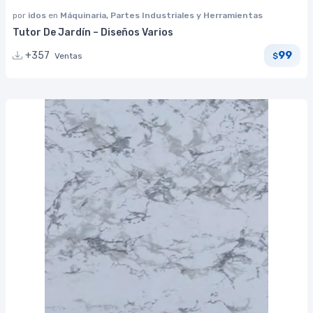
por
idos
en
Máquinaria, Partes Industriales y Herramientas
Tutor De Jardín – Diseños Varios
99
+357
Ventas
$