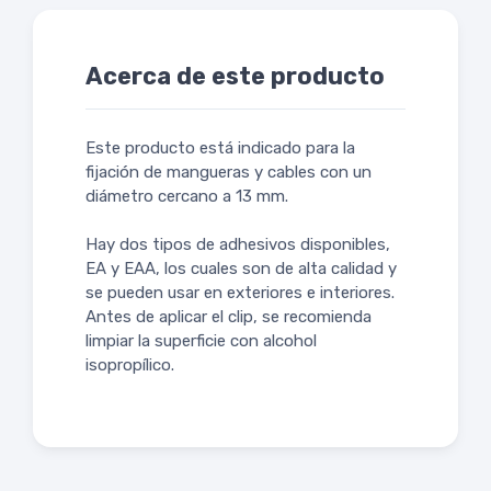
Acerca de este producto
Este producto está indicado para la
fijación de mangueras y cables con un
diámetro cercano a 13 mm.
Hay dos tipos de adhesivos disponibles,
EA y EAA, los cuales son de alta calidad y
se pueden usar en exteriores e interiores.
Antes de aplicar el clip, se recomienda
limpiar la superficie con alcohol
isopropílico.