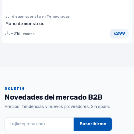
por
diegomayorista
en
Temporadas
Mano de monstruo
299
+216
Ventas
$
BOLETÍN
Novedades del mercado B2B
Precios, tendencias y nuevos proveedores. Sin spam.