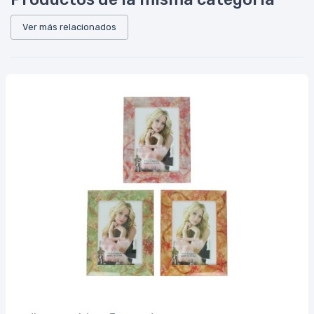
Ver más relacionados