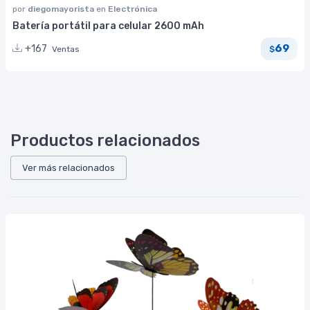
por
diegomayorista
en
Electrónica
Batería portátil para celular 2600 mAh
69
+167
Ventas
$
Productos relacionados
Ver más relacionados