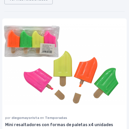
por
diegomayorista
en
Temporadas
Mini resaltadores con formas de paletas x4 unidades