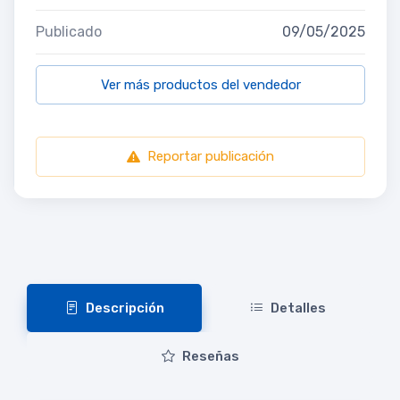
Publicado
09/05/2025
Ver más productos del vendedor
Reportar publicación
Descripción
Detalles
Reseñas