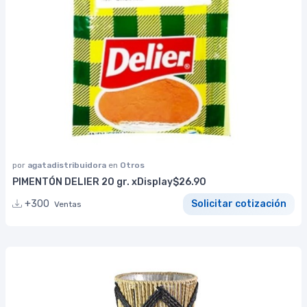
por
agatadistribuidora
en
Otros
PIMENTÓN DELIER 20 gr. xDisplay$26.90
+300
Solicitar cotización
Ventas