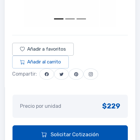
Añadir a favoritos
Añadir al carrito
Compartir:
$229
Precio por unidad
Solicitar Cotización