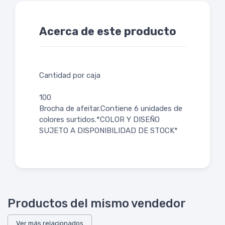
Acerca de este producto
Cantidad por caja
100
Brocha de afeitar.Contiene 6 unidades de
colores surtidos.*COLOR Y DISEÑO
SUJETO A DISPONIBILIDAD DE STOCK*
Productos del mismo vendedor
Ver más relacionados