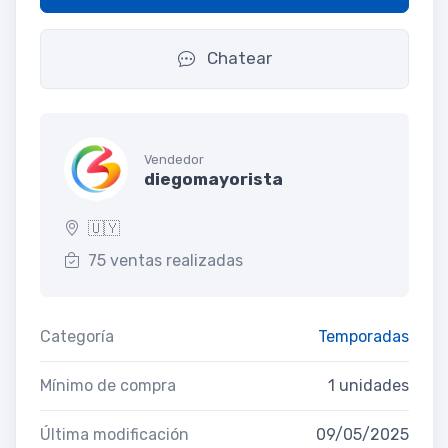
Chatear
Vendedor
diegomayorista
🇺🇾
75 ventas realizadas
Categoría
Temporadas
Mínimo de compra
1 unidades
Última modificación
09/05/2025