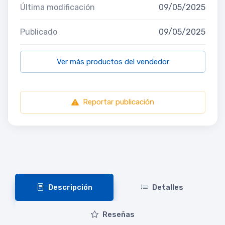
Última modificación
09/05/2025
Publicado
09/05/2025
Ver más productos del vendedor
Reportar publicación
Descripción
Detalles
Reseñas