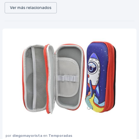
Ver más relacionados
por
diegomayorista
en
Temporadas