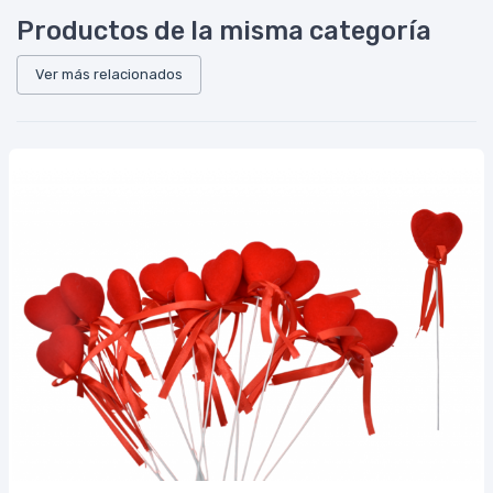
Productos de la misma categoría
Ver más relacionados