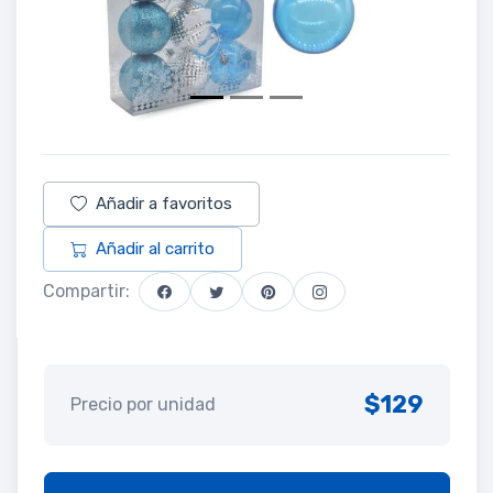
Añadir a favoritos
Añadir al carrito
Compartir:
$129
Precio por unidad