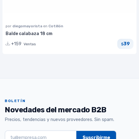
por
diegomayorista
en
Cotillón
Balde calabaza 18 cm
39
+159
Ventas
$
BOLETÍN
Novedades del mercado B2B
Precios, tendencias y nuevos proveedores. Sin spam.