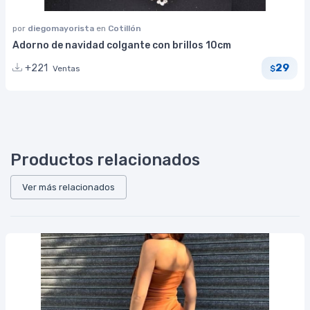
por
diegomayorista
en
Cotillón
Adorno de navidad colgante con brillos 10cm
29
+221
Ventas
$
Productos relacionados
Ver más relacionados