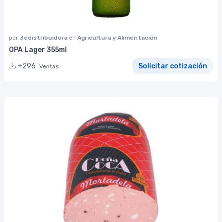
por
3edistribuidora
en
Agricultura y Alimentación
OPA Lager 355ml
+296
Solicitar cotización
Ventas