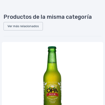
Productos de la misma categoría
Ver más relacionados