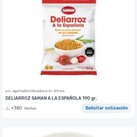
por
agatadistribuidora
en
Otros
DELIARROZ SAMAN A LA ESPAÑOLA 190 gr,
+380
Solicitar cotización
Ventas