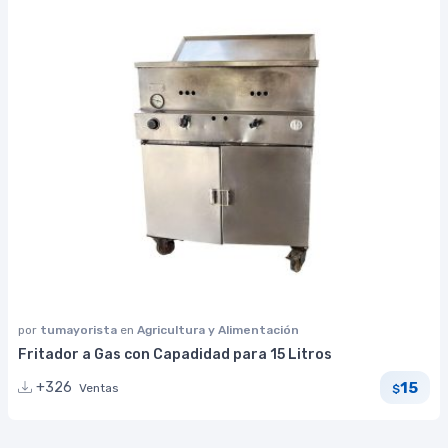
por
tumayorista
en
Agricultura y Alimentación
Fritador a Gas con Capadidad para 15 Litros
15
+326
Ventas
$