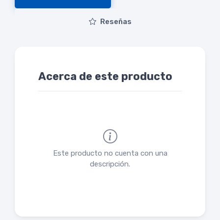
Reseñas
Acerca de este producto
Este producto no cuenta con una
descripción.