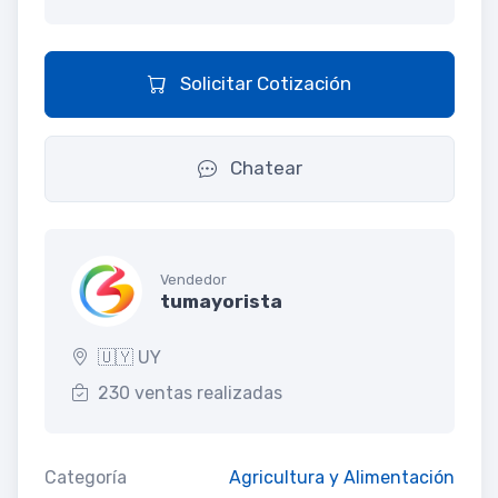
Solicitar Cotización
Chatear
Vendedor
tumayorista
🇺🇾 UY
230 ventas realizadas
Categoría
Agricultura y Alimentación