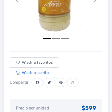
Previous
Next
Añadir a favoritos
Añadir al carrito
Compartir:
$599
Precio por unidad