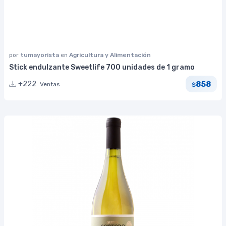
por
tumayorista
en
Agricultura y Alimentación
Stick endulzante Sweetlife 700 unidades de 1 gramo
858
+222
Ventas
$