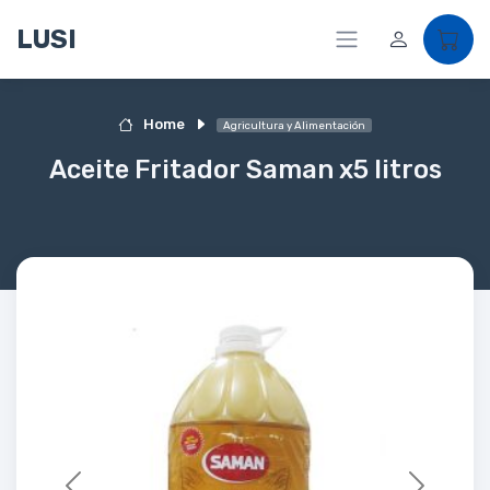
LUSI
Home
Agricultura y Alimentación
Aceite Fritador Saman x5 litros