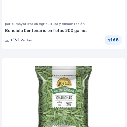
por
tumayorista
en
Agricultura y Alimentación
Bondiola Centenario en fetas 200 gamos
168
+161
Ventas
$