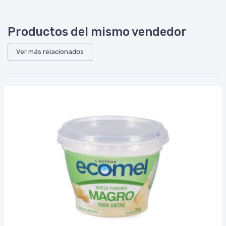
Productos del mismo vendedor
Ver más relacionados