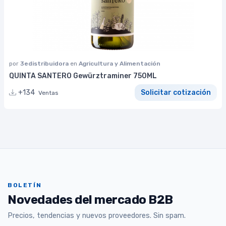
por
3edistribuidora
en
Agricultura y Alimentación
QUINTA SANTERO Gewürztraminer 750ML
+134
Solicitar cotización
Ventas
BOLETÍN
Novedades del mercado B2B
Precios, tendencias y nuevos proveedores. Sin spam.