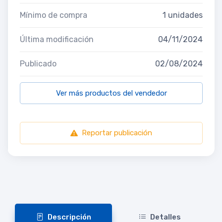
Mínimo de compra
1 unidades
Última modificación
04/11/2024
Publicado
02/08/2024
Ver más productos del vendedor
Reportar publicación
Descripción
Detalles