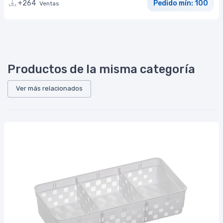
+264
Pedido mín: 100
Ventas
Productos de la misma categoría
Ver más relacionados