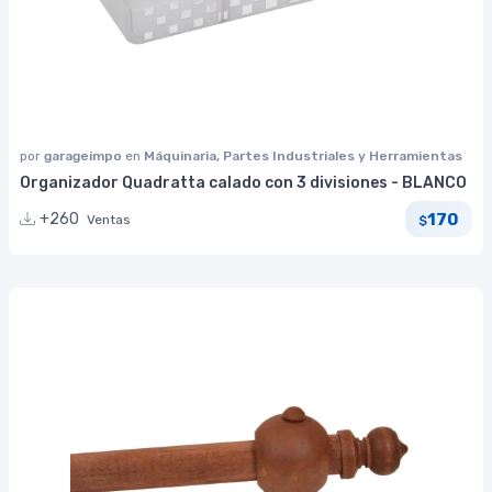
por
garageimpo
en
Máquinaria, Partes Industriales y Herramientas
Organizador Quadratta calado con 3 divisiones - BLANCO
170
+260
Ventas
$