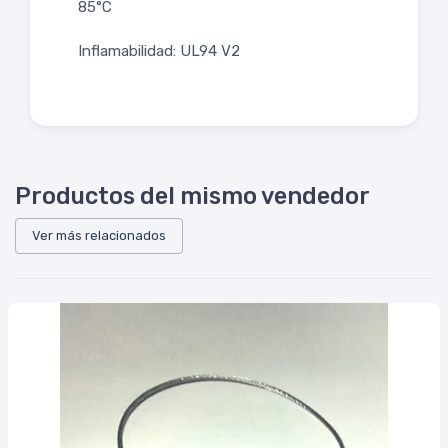
85°C
Inflamabilidad: UL94 V2
Productos del mismo vendedor
Ver más relacionados