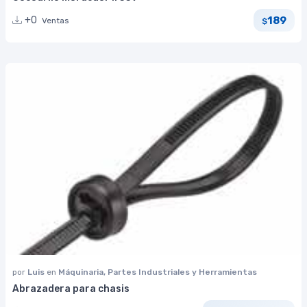
189
+0
Ventas
$
por
Luis
en
Máquinaria, Partes Industriales y Herramientas
Abrazadera para chasis