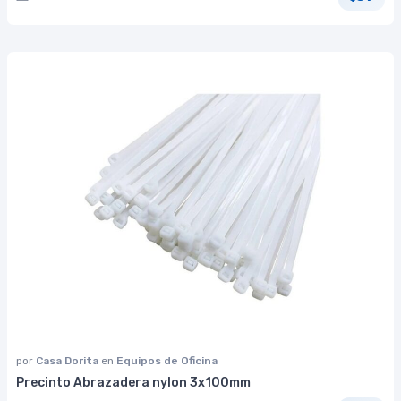
por
Casa Dorita
en
Equipos de Oficina
Precinto Abrazadera nylon 3x100mm