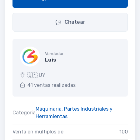
Chatear
Vendedor
Luis
🇺🇾 UY
41 ventas realizadas
Máquinaria, Partes Industriales y
Categoría
Herramientas
Venta en múltiplos de
100