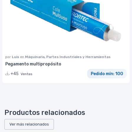
por
Luis
en
Máquinaria, Partes Industriales y Herramientas
Pegamento multipropósito
+45
Pedido mín: 100
Ventas
Productos relacionados
Ver más relacionados