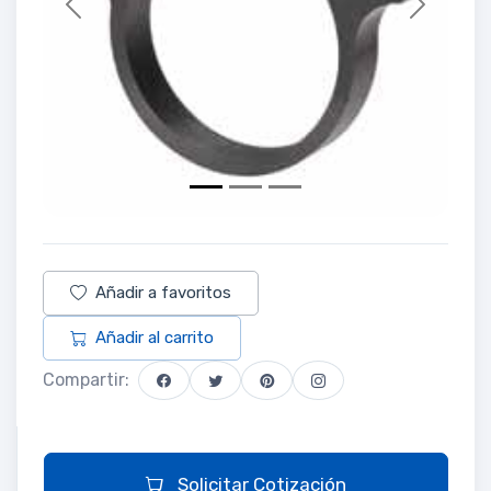
Previous
Next
Añadir a favoritos
Añadir al carrito
Compartir:
Solicitar Cotización