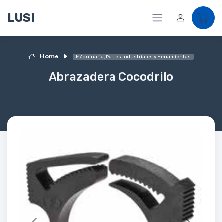
LUSI
Home
Máquinaria, Partes Industriales y Herramientas
Abrazadera Cocodrilo