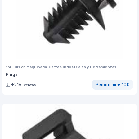
por
Luis
en
Máquinaria, Partes Industriales y Herramientas
Plugs
+216
Pedido mín: 100
Ventas