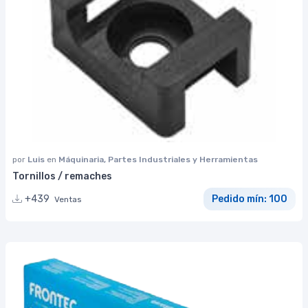
por
Luis
en
Máquinaria, Partes Industriales y Herramientas
Tornillos / remaches
+439
Pedido mín: 100
Ventas