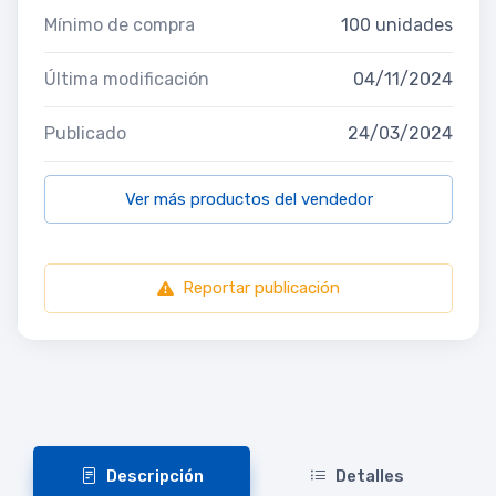
Mínimo de compra
100 unidades
Última modificación
04/11/2024
Publicado
24/03/2024
Ver más productos del vendedor
Reportar publicación
Descripción
Detalles