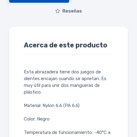
Reseñas
Acerca de este producto
Esta abrazadera tiene dos juegos de
dientes encajan cuando se aprietan. Es
muy útil para unir dos mangueras de
plástico.
Material: Nylon 6.6 (PA 6.6)
Color: Negro
Temperatura de funcionamiento: -40°C a