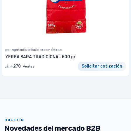
por
agatadistribuidora
en
Otros
YERBA SARA TRADICIONAL 500 gr.
+270
Solicitar cotización
Ventas
BOLETÍN
Novedades del mercado B2B