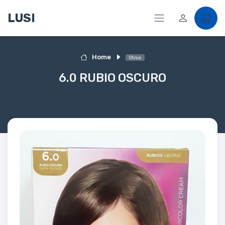
LUSI
Home
Otros
6.0 RUBIO OSCURO