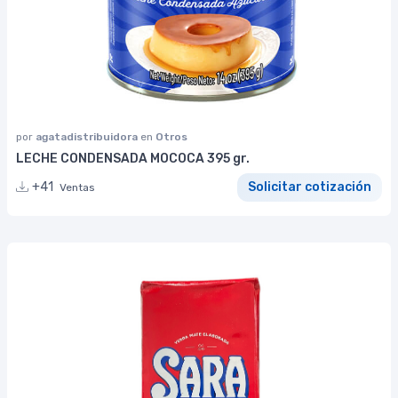
por
agatadistribuidora
en
Otros
LECHE CONDENSADA MOCOCA 395 gr.
+41
Solicitar cotización
Ventas