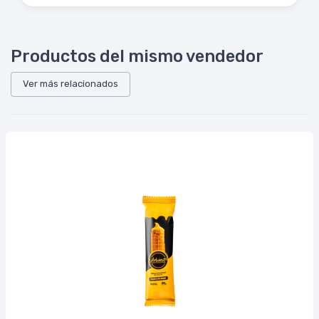
Productos del mismo vendedor
Ver más relacionados