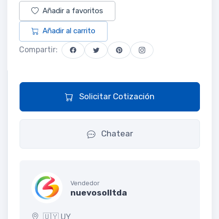
Añadir a favoritos
Añadir al carrito
Compartir:
Solicitar Cotización
Chatear
Vendedor
nuevosolltda
🇺🇾 UY