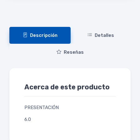
Descripción
Detalles
Reseñas
Acerca de este producto
PRESENTACIÓN
6.0