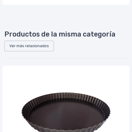
Productos de la misma categoría
Ver más relacionados