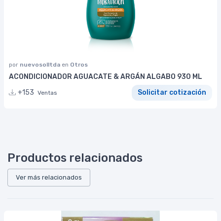
por
nuevosolltda
en
Otros
ACONDICIONADOR AGUACATE & ARGÁN ALGABO 930 ML
+153
Solicitar cotización
Ventas
Productos relacionados
Ver más relacionados