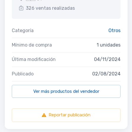
326 ventas realizadas
Categoría
Otros
Mínimo de compra
1 unidades
Última modificación
04/11/2024
Publicado
02/08/2024
Ver más productos del vendedor
Reportar publicación