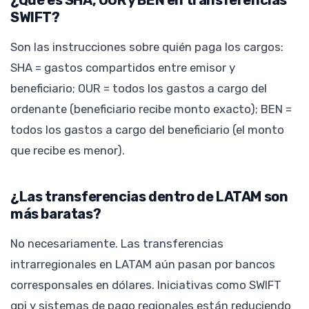
SWIFT?
Son las instrucciones sobre quién paga los cargos:
SHA = gastos compartidos entre emisor y
beneficiario; OUR = todos los gastos a cargo del
ordenante (beneficiario recibe monto exacto); BEN =
todos los gastos a cargo del beneficiario (el monto
que recibe es menor).
¿Las transferencias dentro de LATAM son
más baratas?
No necesariamente. Las transferencias
intrarregionales en LATAM aún pasan por bancos
corresponsales en dólares. Iniciativas como SWIFT
gpi y sistemas de pago regionales están reduciendo