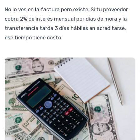
No lo ves en la factura pero existe. Si tu proveedor
cobra 2% de interés mensual por días de mora y la
transferencia tarda 3 días hábiles en acreditarse,
ese tiempo tiene costo.