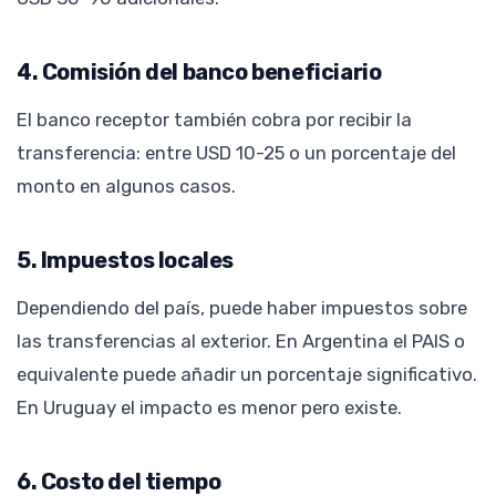
4. Comisión del banco beneficiario
El banco receptor también cobra por recibir la
transferencia: entre USD 10-25 o un porcentaje del
monto en algunos casos.
5. Impuestos locales
Dependiendo del país, puede haber impuestos sobre
las transferencias al exterior. En Argentina el PAIS o
equivalente puede añadir un porcentaje significativo.
En Uruguay el impacto es menor pero existe.
6. Costo del tiempo