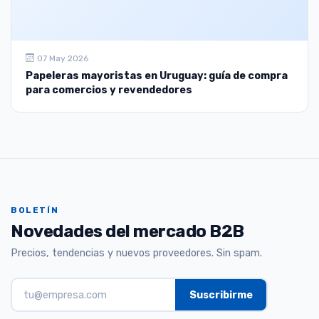
07 May 2026
Papeleras mayoristas en Uruguay: guía de compra
para comercios y revendedores
BOLETÍN
Novedades del mercado B2B
Precios, tendencias y nuevos proveedores. Sin spam.