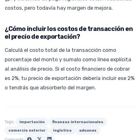
costos, pero todavía hay margen de mejora.
¿Cómo incluir los costos de transacción en
el precio de exportación?
Calculá el costo total de la transacción como
porcentaje del monto y sumalo como línea explícita
al análisis de precio. Si el costo financiero de cobrar
es 2%, tu precio de exportación debería incluir ese 2%
o tendrás que absorberlo del margen.
Tags:
importación
finanzas internacionales
comercio exterior
logística
aduanas
Compartir: