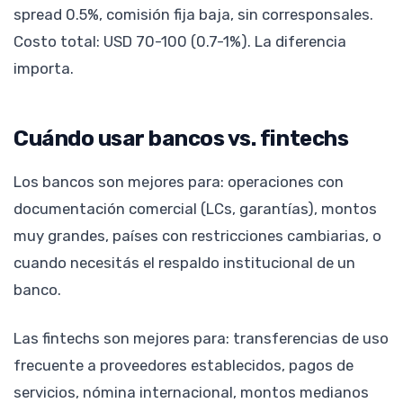
spread 0.5%, comisión fija baja, sin corresponsales.
Costo total: USD 70-100 (0.7-1%). La diferencia
importa.
Cuándo usar bancos vs. fintechs
Los bancos son mejores para: operaciones con
documentación comercial (LCs, garantías), montos
muy grandes, países con restricciones cambiarias, o
cuando necesitás el respaldo institucional de un
banco.
Las fintechs son mejores para: transferencias de uso
frecuente a proveedores establecidos, pagos de
servicios, nómina internacional, montos medianos