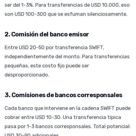
ser del 1-3%. Para transferencias de USD 10.000, eso
son USD 100-300 que se esfuman silenciosamente.
2. Comisión del banco emisor
Entre USD 20-50 por transferencia SWIFT,
independientemente del monto. Para transferencias
pequeñas, este costo fijo puede ser
desproporcionado.
3. Comisiones de bancos corresponsales
Cada banco que interviene en la cadena SWIFT puede
cobrar entre USD 10-30. Una transferencia típica
pasa por 1-3 bancos corresponsales. Total potencial:
USD 30-90 adicionales.