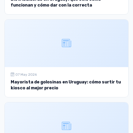
funcionan y cómo dar con la correcta
07 May 2026
Mayorista de golosinas en Uruguay: cómo surtir tu
kiosco al mejor precio