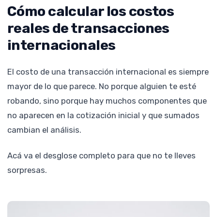
Cómo calcular los costos
reales de transacciones
internacionales
El costo de una transacción internacional es siempre
mayor de lo que parece. No porque alguien te esté
robando, sino porque hay muchos componentes que
no aparecen en la cotización inicial y que sumados
cambian el análisis.
Acá va el desglose completo para que no te lleves
sorpresas.