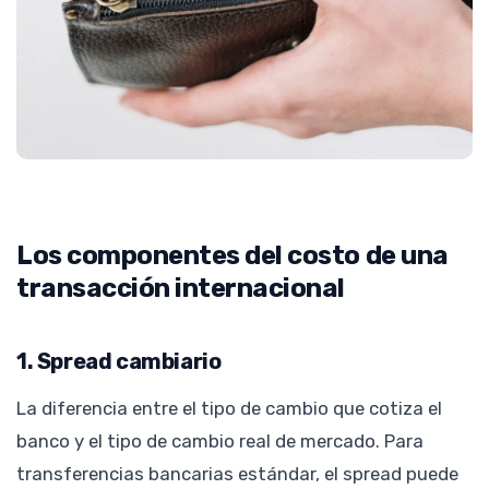
Los componentes del costo de una
transacción internacional
1. Spread cambiario
La diferencia entre el tipo de cambio que cotiza el
banco y el tipo de cambio real de mercado. Para
transferencias bancarias estándar, el spread puede