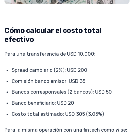
Cómo calcular el costo total
efectivo
Para una transferencia de USD 10.000:
Spread cambiario (2%): USD 200
Comisión banco emisor: USD 35
Bancos corresponsales (2 bancos): USD 50
Banco beneficiario: USD 20
Costo total estimado: USD 305 (3.05%)
Para la misma operación con una fintech como Wise: