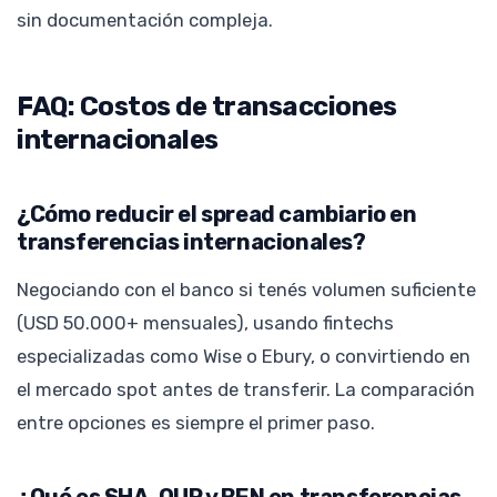
sin documentación compleja.
FAQ: Costos de transacciones
internacionales
¿Cómo reducir el spread cambiario en
transferencias internacionales?
Negociando con el banco si tenés volumen suficiente
(USD 50.000+ mensuales), usando fintechs
especializadas como Wise o Ebury, o convirtiendo en
el mercado spot antes de transferir. La comparación
entre opciones es siempre el primer paso.
¿Qué es SHA, OUR y BEN en transferencias