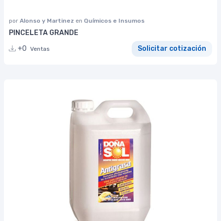
por
Alonso y Martinez
en
Químicos e Insumos
PINCELETA GRANDE
+0
Solicitar cotización
Ventas