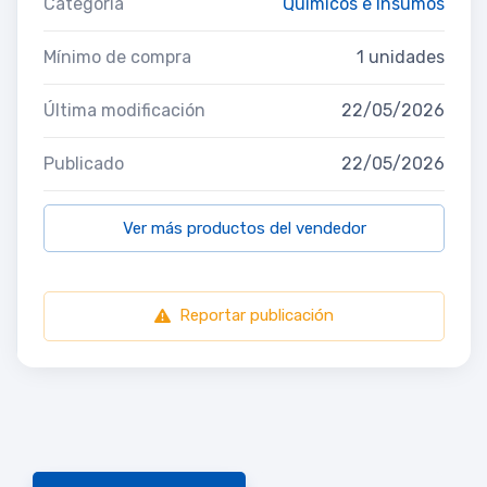
Categoría
Químicos e Insumos
Mínimo de compra
1 unidades
Última modificación
22/05/2026
Publicado
22/05/2026
Ver más productos del vendedor
Reportar publicación