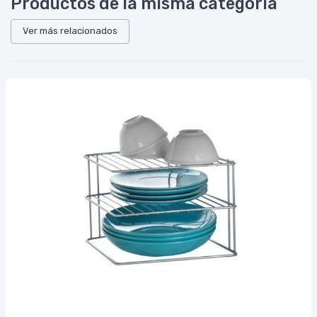
Productos de la misma categoría
Ver más relacionados