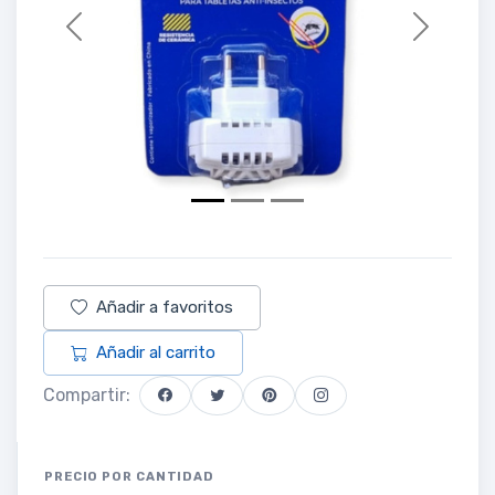
Previous
Next
Añadir a favoritos
Añadir al carrito
Compartir:
PRECIO POR CANTIDAD