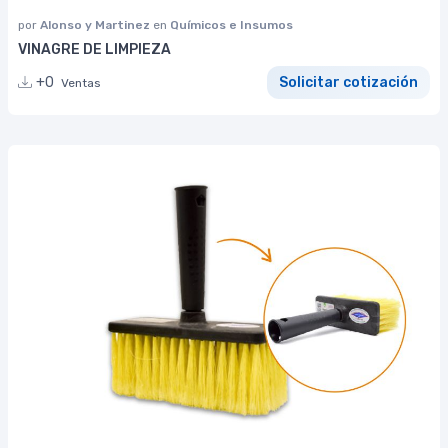
por
Alonso y Martinez
en
Químicos e Insumos
VINAGRE DE LIMPIEZA
+0
Solicitar cotización
Ventas