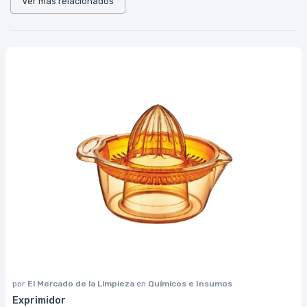
Ver más relacionados
por
El Mercado de la Limpieza
en
Químicos e Insumos
Exprimidor