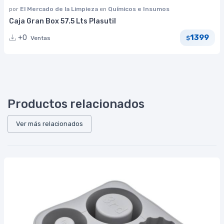
por
El Mercado de la Limpieza
en
Químicos e Insumos
Caja Gran Box 57.5 Lts Plasutil
1399
+0
Ventas
$
Productos relacionados
Ver más relacionados