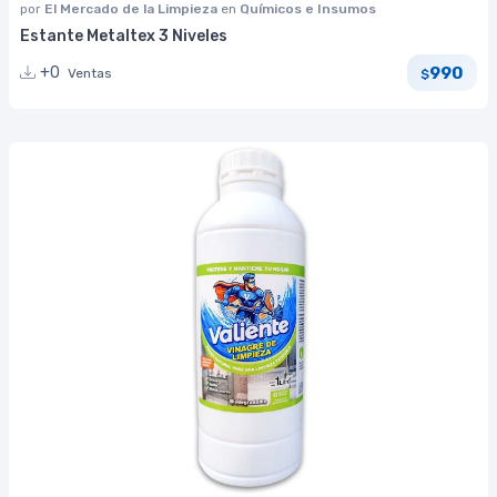
por
El Mercado de la Limpieza
en
Químicos e Insumos
Estante Metaltex 3 Niveles
990
+0
Ventas
$