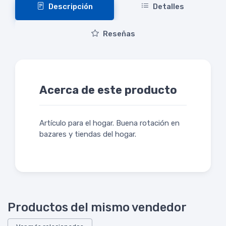
Descripción
Detalles
Reseñas
Acerca de este producto
Artículo para el hogar. Buena rotación en
bazares y tiendas del hogar.
Productos del mismo vendedor