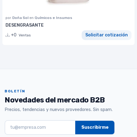
por
Doña Sol
en
Químicos e Insumos
DESENGRASANTE
+0
Solicitar cotización
Ventas
BOLETÍN
Novedades del mercado B2B
Precios, tendencias y nuevos proveedores. Sin spam.