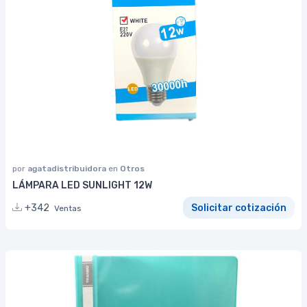
por
agatadistribuidora
en
Otros
LÁMPARA LED SUNLIGHT 12W
+342
Solicitar cotización
Ventas