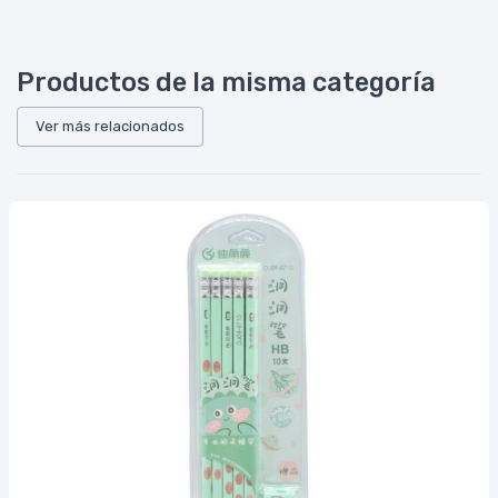
Productos de la misma categoría
Ver más relacionados