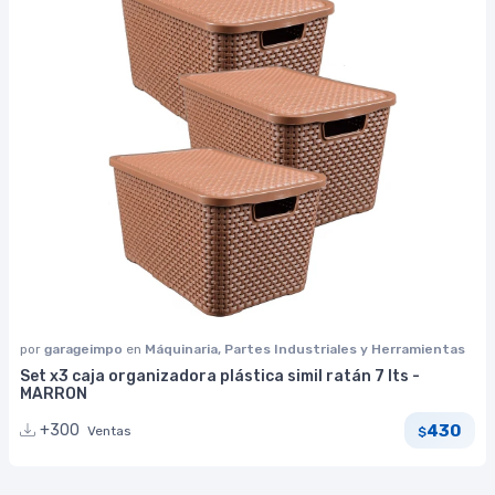
por
garageimpo
en
Máquinaria, Partes Industriales y Herramientas
Set x3 caja organizadora plástica simil ratán 7 lts -
MARRON
430
+300
Ventas
$