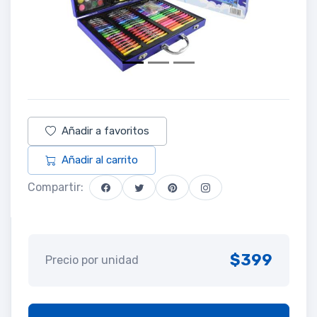
Añadir a favoritos
Añadir al carrito
Compartir:
$399
Precio por unidad