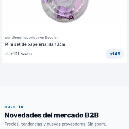
por
diegomayorista
en
Escolar
Mini set de papelería lila 10cm
149
+131
Ventas
$
BOLETÍN
Novedades del mercado B2B
Precios, tendencias y nuevos proveedores. Sin spam.