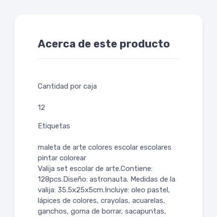
Acerca de este producto
Cantidad por caja
12
Etiquetas
maleta de arte colores escolar escolares
pintar colorear
Valija set escolar de arte.Contiene:
128pcs.Diseño: astronauta. Medidas de la
valija: 35.5x25x5cm.Incluye: oleo pastel,
lápices de colores, crayolas, acuarelas,
ganchos, goma de borrar, sacapuntas,