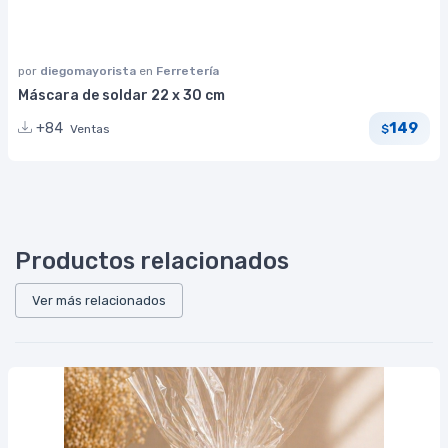
por
diegomayorista
en
Ferretería
Máscara de soldar 22 x 30 cm
149
+84
Ventas
$
Productos relacionados
Ver más relacionados