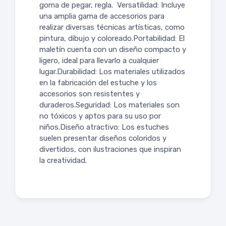
goma de pegar, regla. Versatilidad: Incluye
una amplia gama de accesorios para
realizar diversas técnicas artísticas, como
pintura, dibujo y coloreado.Portabilidad: El
maletín cuenta con un diseño compacto y
ligero, ideal para llevarlo a cualquier
lugar.Durabilidad: Los materiales utilizados
en la fabricación del estuche y los
accesorios son resistentes y
duraderos.Seguridad: Los materiales son
no tóxicos y aptos para su uso por
niños.Diseño atractivo: Los estuches
suelen presentar diseños coloridos y
divertidos, con ilustraciones que inspiran
la creatividad.