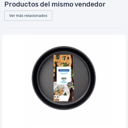
Productos del mismo vendedor
Ver más relacionados