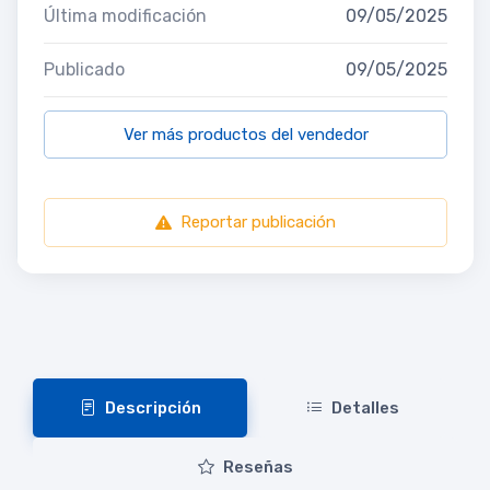
Última modificación
09/05/2025
Publicado
09/05/2025
Ver más productos del vendedor
Reportar publicación
Descripción
Detalles
Reseñas