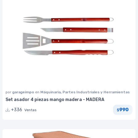
por
garageimpo
en
Máquinaria, Partes Industriales y Herramientas
Set asador 4 piezas mango madera - MADERA
990
+336
Ventas
$