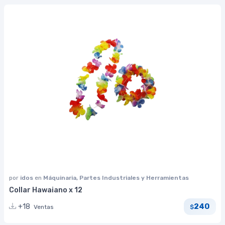
por
idos
en
Máquinaria, Partes Industriales y Herramientas
Collar Hawaiano x 12
240
+18
Ventas
$