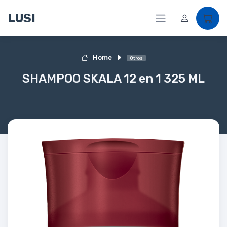
LUSI
Home
Otros
SHAMPOO SKALA 12 en 1 325 ML