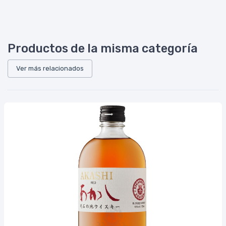
Productos de la misma categoría
Ver más relacionados