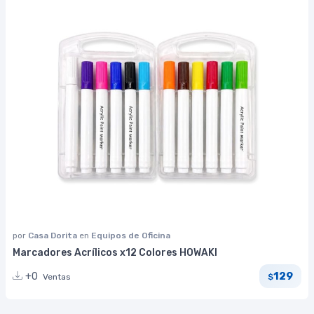
por
Casa Dorita
en
Equipos de Oficina
Marcadores Acrílicos x12 Colores HOWAKI
129
+0
Ventas
$