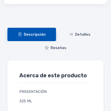
Descripción
Detalles
Reseñas
Acerca de este producto
PRESENTACIÓN
325 ML