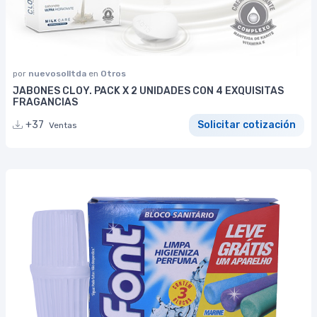
por
nuevosolltda
en
Otros
JABONES CLOY. PACK X 2 UNIDADES CON 4 EXQUISITAS
FRAGANCIAS
+37
Solicitar cotización
Ventas