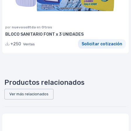
por
nuevosolltda
en
Otros
BLOCO SANITARIO FONT x 3 UNIDADES
+250
Solicitar cotización
Ventas
Productos relacionados
Ver más relacionados