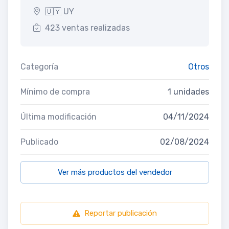
🇺🇾 UY
423 ventas realizadas
Categoría
Otros
Mínimo de compra
1 unidades
Última modificación
04/11/2024
Publicado
02/08/2024
Ver más productos del vendedor
Reportar publicación