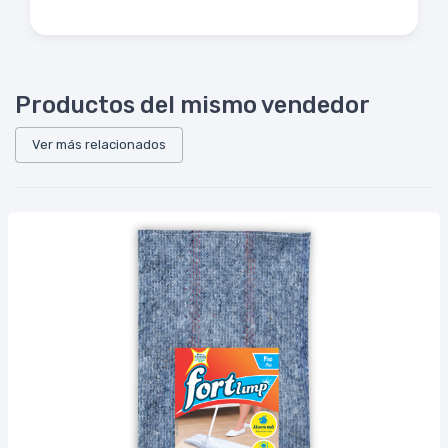
Productos del mismo vendedor
Ver más relacionados