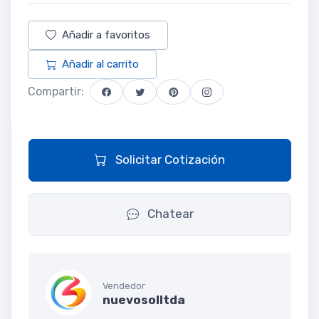
Añadir a favoritos
Añadir al carrito
Compartir:
Solicitar Cotización
Chatear
Vendedor
nuevosolltda