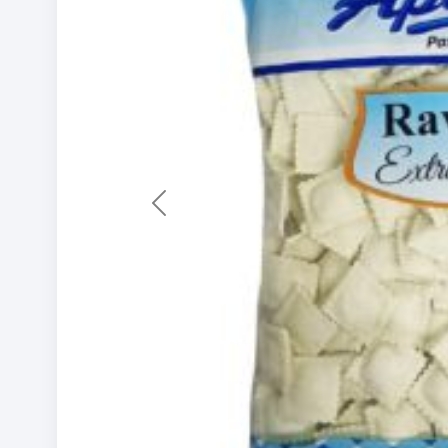
Previous