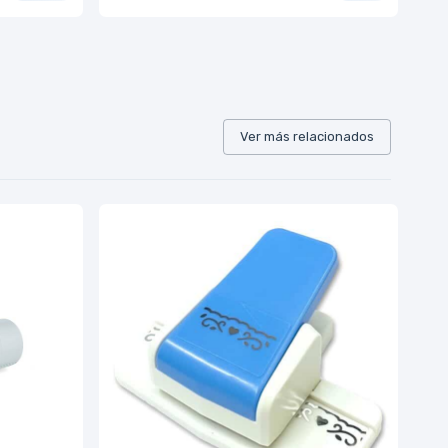
Ver más relacionados