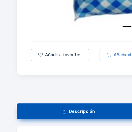
Añadir a favoritos
Añadir al
Descripción