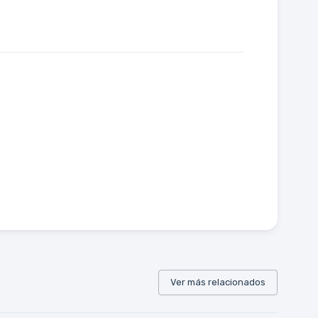
Ver más relacionados