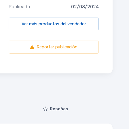
Publicado
02/08/2024
Ver más productos del vendedor
Reportar publicación
Reseñas