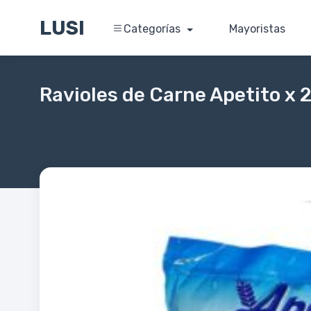
LUSI
Categorías
Mayoristas
Ravioles de Carne Apetito x 