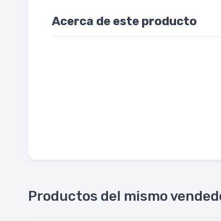
Acerca de este producto
Productos del mismo vended