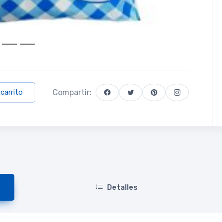
Compartir:
 carrito
Detalles