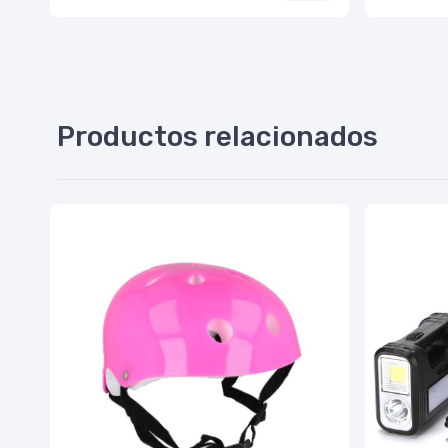
Productos relacionados