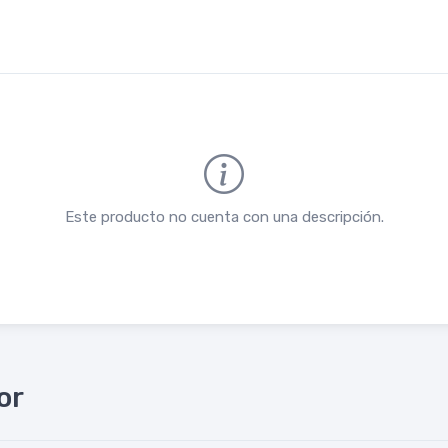
Este producto no cuenta con una descripción.
or