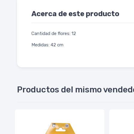
Acerca de este producto
Cantidad de flores: 12
Medidas: 42 cm
Productos del mismo vended