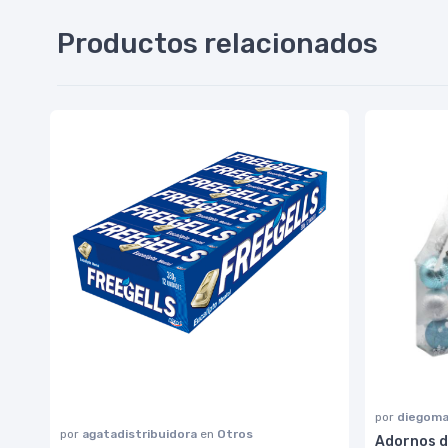
Productos relacionados
por
diegoma
por
agatadistribuidora
en
Otros
Adornos d