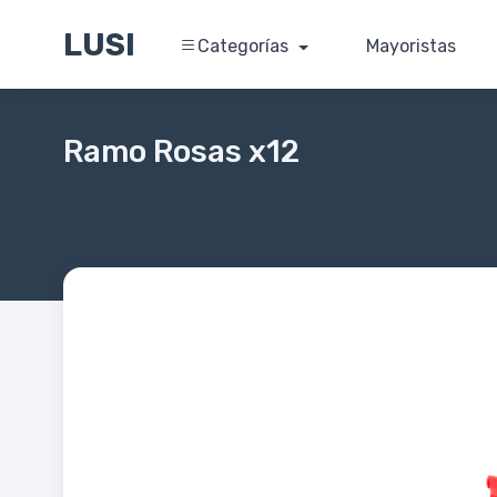
LUSI
Categorías
Mayoristas
Ramo Rosas x12