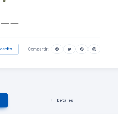
Compartir:
 carrito
Detalles