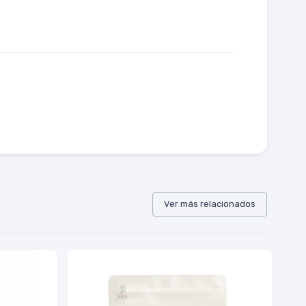
Ver más relacionados