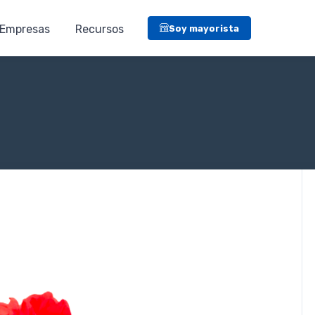
Empresas
Recursos
Soy mayorista