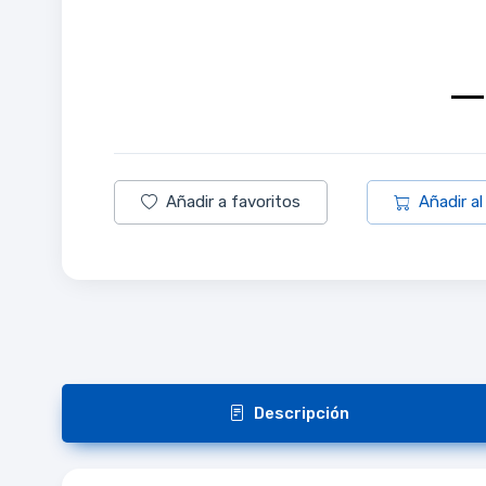
Añadir a favoritos
Añadir al
Descripción