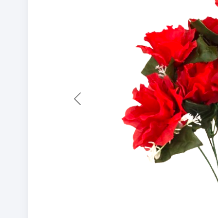
Previous