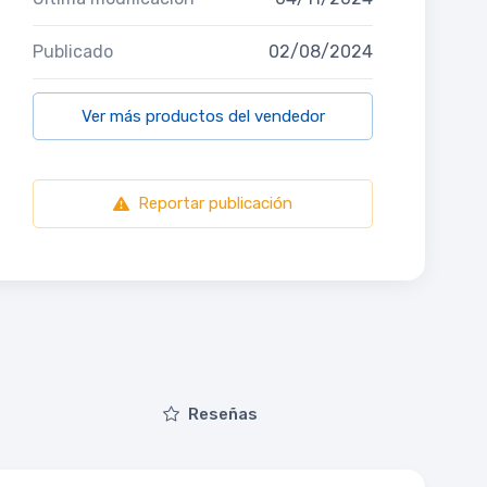
Publicado
02/08/2024
Ver más productos del vendedor
Reportar publicación
Reseñas