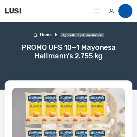
LUSI
Home
Agricultura y Alimentación
PROMO UFS 10+1 Mayonesa
Hellmann’s 2.755 kg