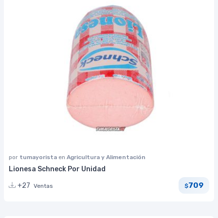
por
tumayorista
en
Agricultura y Alimentación
Lionesa Schneck Por Unidad
709
+27
Ventas
$