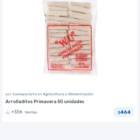
por
tumayorista
en
Agricultura y Alimentación
Arrolladitos Primavera 50 unidades
464
+356
Ventas
$