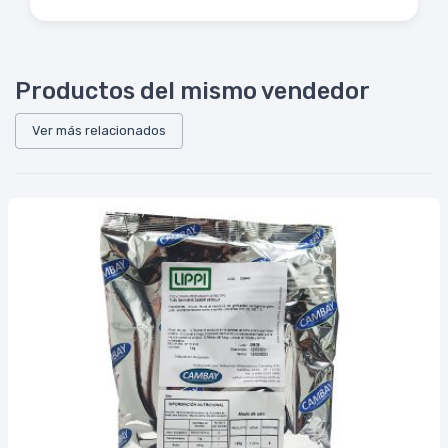
Productos del mismo vendedor
Ver más relacionados