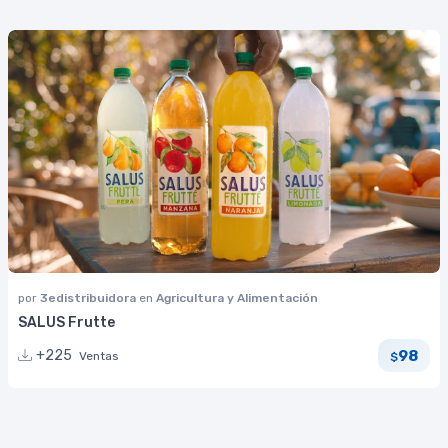
por
3edistribuidora
en
Agricultura y Alimentación
SALUS Frutte
98
+225
Ventas
$