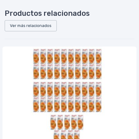
Productos relacionados
Ver más relacionados