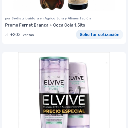
por
3edistribuidora
en
Agricultura y Alimentación
Promo Fernet Branca + Coca Cola 1.5lts
+202
Solicitar cotización
Ventas