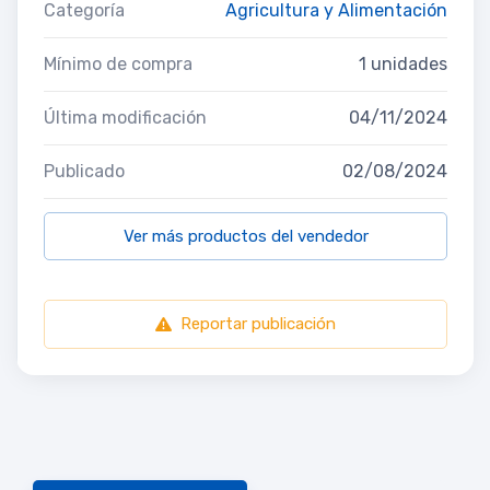
Categoría
Agricultura y Alimentación
Mínimo de compra
1 unidades
Última modificación
04/11/2024
Publicado
02/08/2024
Ver más productos del vendedor
Reportar publicación