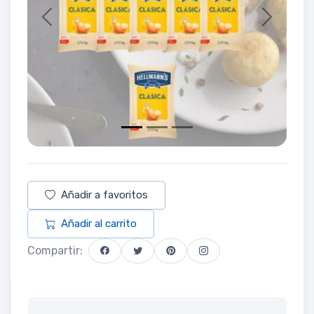
Previous
Next
Añadir a favoritos
Añadir al carrito
Compartir: