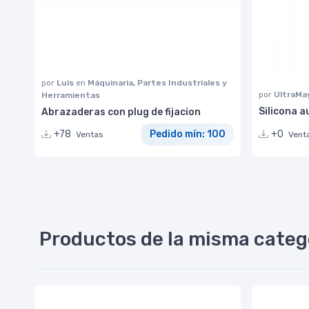
por
Luis
en
Máquinaria, Partes Industriales y
por
UltraMa
Herramientas
Silicona 
Abrazaderas con plug de fijacion
+0
+78
Pedido mín: 100
Vent
Ventas
Productos de la misma categ