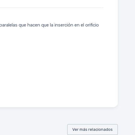
alelas que hacen que la inserción en el orificio
Ver más relacionados