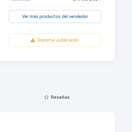
Ver más productos del vendedor
Reportar publicación
Reseñas