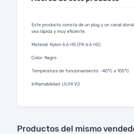
Este producto consta de un plug y un canal donde s
sea rápida y muy eficiente.
Material: Nylon 6.6 HS (PA 6.6 HS)
Color: Negro
Temperatura de funcionamiento: -40°C a 105°C
Inflamabilidad: UL94 V2
Productos del mismo vended