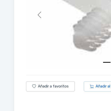
Previous
Añadir a favoritos
Añadir al