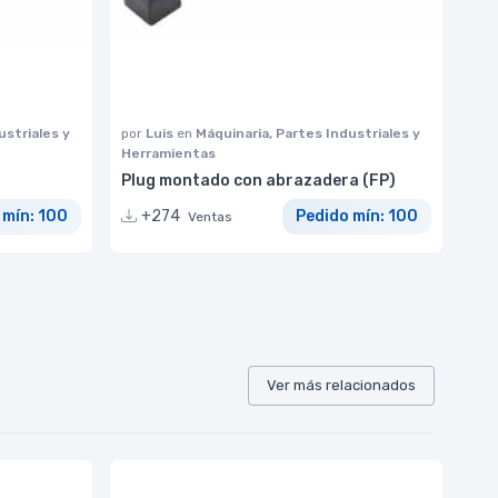
ustriales y
por
Luis
en
Máquinaria, Partes Industriales y
Herramientas
Plug montado con abrazadera (FP)
 mín: 100
+274
Pedido mín: 100
Ventas
Ver más relacionados