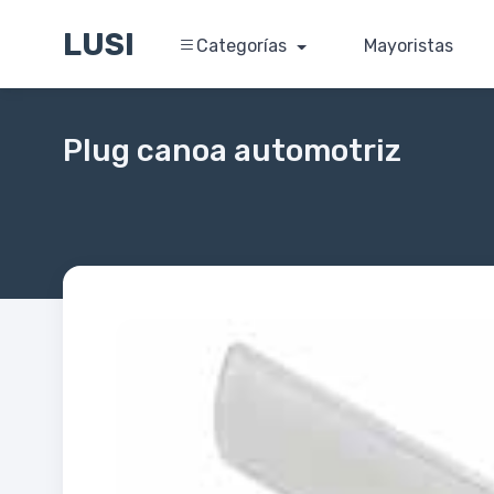
LUSI
Categorías
Mayoristas
Plug canoa automotriz