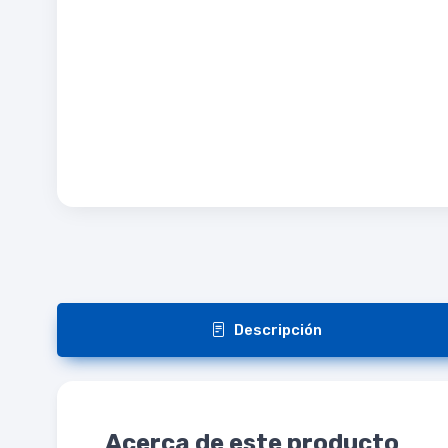
Descripción
Acerca de este producto