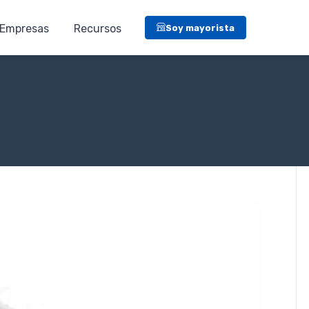
Empresas
Recursos
Soy mayorista