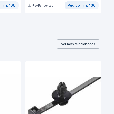
 mín: 100
+348
Pedido mín: 100
Ventas
Ver más relacionados