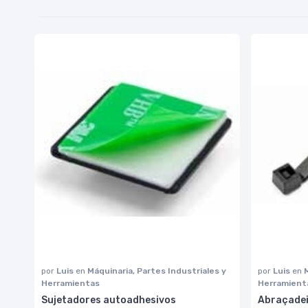
por
Luis
en
Máquinaria, Partes Industriales y
por
Luis
en
Herramientas
Herramient
Sujetadores autoadhesivos
Abraçadeir