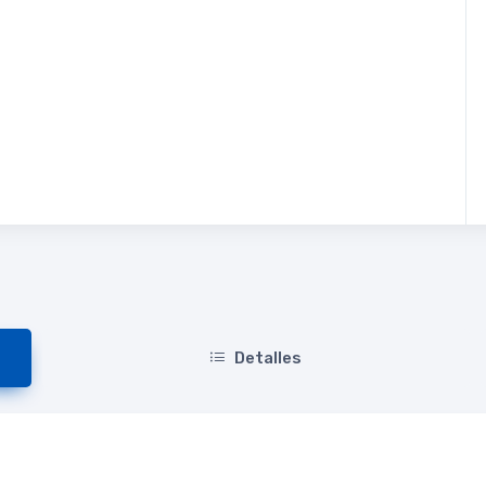
Detalles