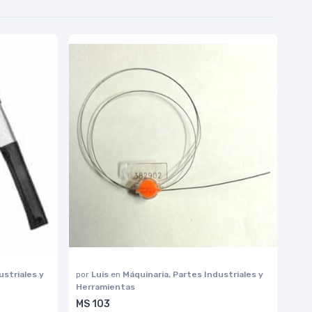
ustriales y
por
Luis
en
Máquinaria, Partes Industriales y
Herramientas
MS 103