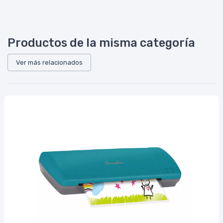
Productos de la misma categoría
Ver más relacionados