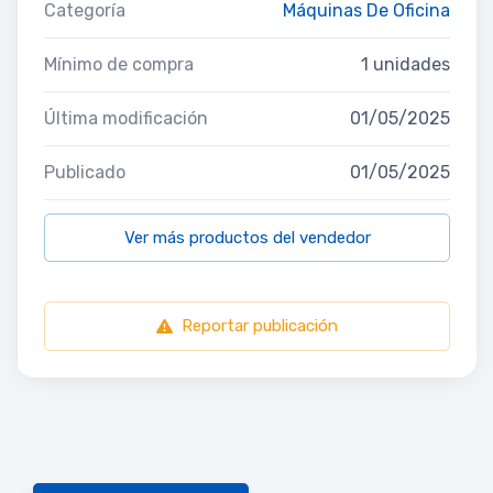
Categoría
Máquinas De Oficina
Mínimo de compra
1 unidades
Última modificación
01/05/2025
Publicado
01/05/2025
Ver más productos del vendedor
Reportar publicación