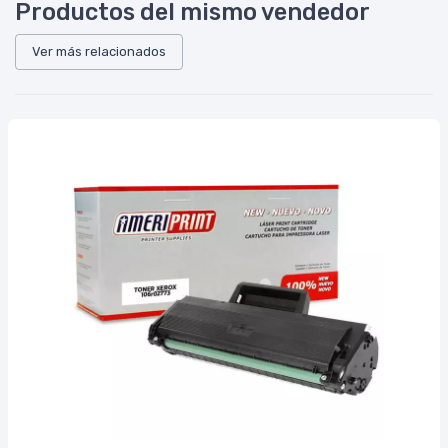
Productos del mismo vendedor
Ver más relacionados