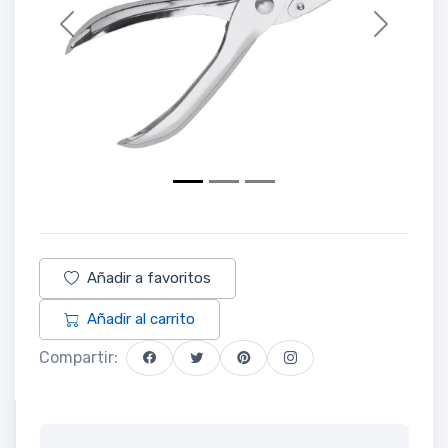
Previous
Next
Añadir a favoritos
Añadir al carrito
Compartir: