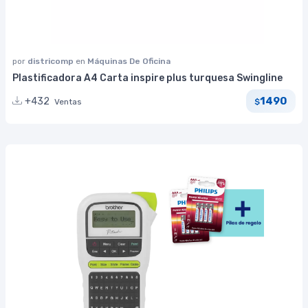
por
districomp
en
Máquinas De Oficina
Plastificadora A4 Carta inspire plus turquesa Swingline
1490
+432
Ventas
$