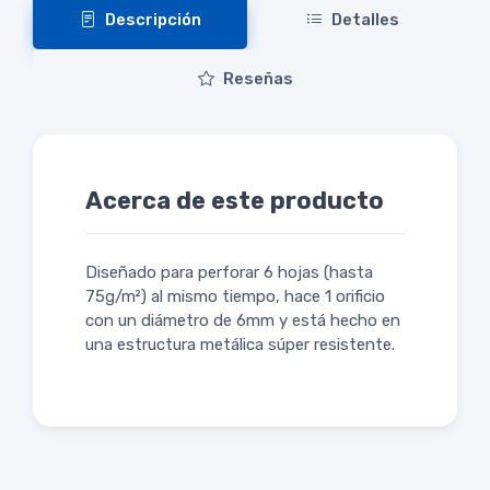
Descripción
Detalles
Reseñas
Acerca de este producto
Diseñado para perforar 6 hojas (hasta
75g/m²) al mismo tiempo, hace 1 orificio
con un diámetro de 6mm y está hecho en
una estructura metálica súper resistente.