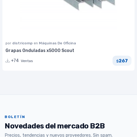
por
districomp
en
Máquinas De Oficina
Grapas Onduladas x5000 Scout
267
+74
Ventas
$
BOLETÍN
Novedades del mercado B2B
Precios, tendencias y nuevos proveedores. Sin spam.