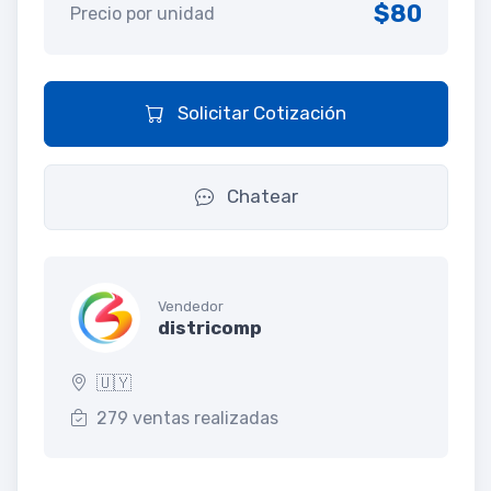
$80
Precio por unidad
Solicitar Cotización
Chatear
Vendedor
districomp
🇺🇾
279 ventas realizadas