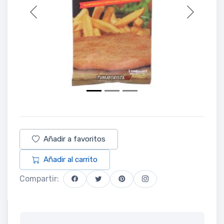
Previous
Next
Añadir a favoritos
Añadir al carrito
Compartir: