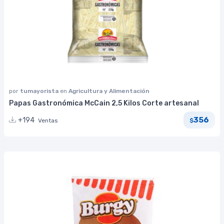
por
tumayorista
en
Agricultura y Alimentación
Papas Gastronómica McCain 2,5 Kilos Corte artesanal
356
+194
Ventas
$