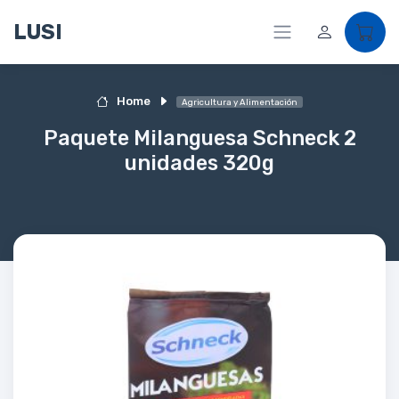
LUSI
Home
Agricultura y Alimentación
Paquete Milanguesa Schneck 2
unidades 320g