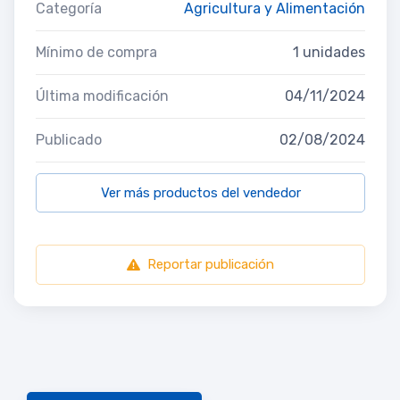
Categoría
Agricultura y Alimentación
Mínimo de compra
1 unidades
Última modificación
04/11/2024
Publicado
02/08/2024
Ver más productos del vendedor
Reportar publicación