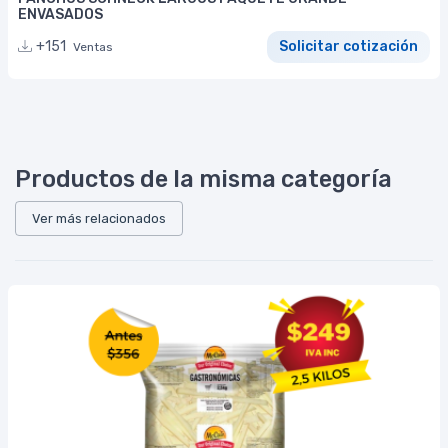
ENVASADOS
+151
Solicitar cotización
Ventas
Productos de la misma categoría
Ver más relacionados