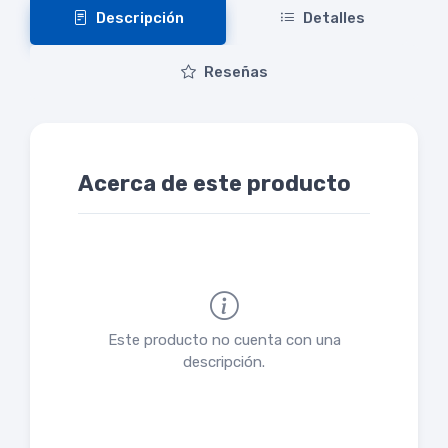
Descripción
Detalles
Reseñas
Acerca de este producto
Este producto no cuenta con una
descripción.