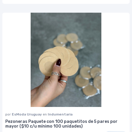
por
EsModa Uruguay
en
Indumentaria
Pezoneras Paquete con 100 paquetitos de 5 pares por
mayor ($10 c/u mínimo 100 unidades)