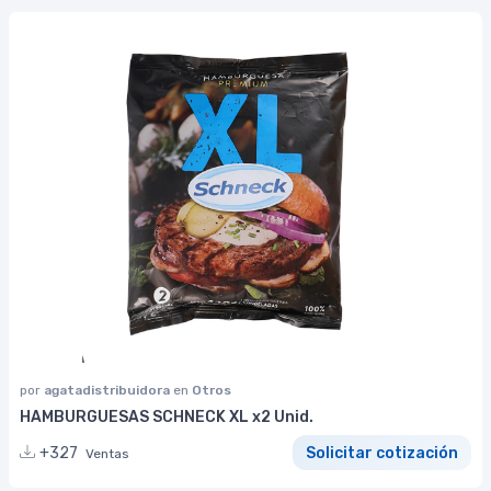
por
agatadistribuidora
en
Otros
HAMBURGUESAS SCHNECK XL x2 Unid.
+327
Solicitar cotización
Ventas