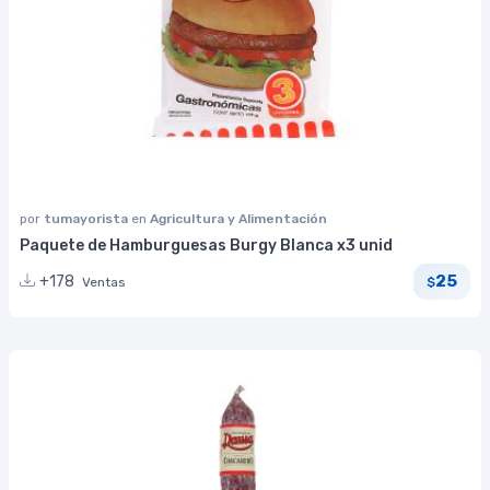
por
tumayorista
en
Agricultura y Alimentación
Paquete de Hamburguesas Burgy Blanca x3 unid
25
+178
Ventas
$