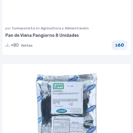
por
tumayorista
en
Agricultura y Alimentación
Pan de Viena Pangiorno 8 Unidades
60
+80
Ventas
$