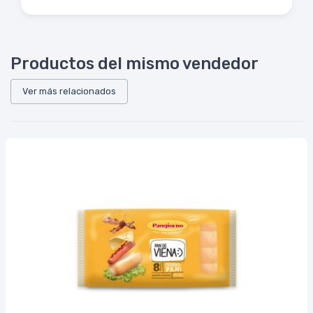
Productos del mismo vendedor
Ver más relacionados