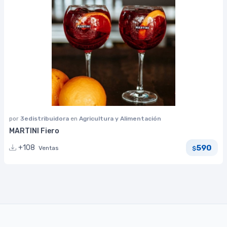
por
3edistribuidora
en
Agricultura y Alimentación
MARTINI Fiero
590
+108
Ventas
$