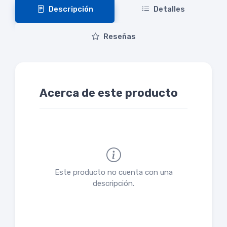
Descripción
Detalles
Reseñas
Acerca de este producto
Este producto no cuenta con una
descripción.