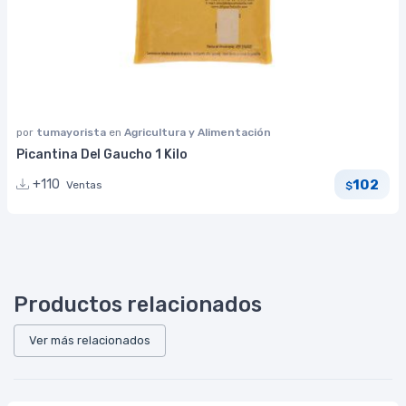
por
tumayorista
en
Agricultura y Alimentación
Picantina Del Gaucho 1 Kilo
102
+110
Ventas
$
Productos relacionados
Ver más relacionados