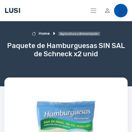
LUSI
Home
Agricultura y Alimentación
Paquete de Hamburguesas SIN SAL
de Schneck x2 unid