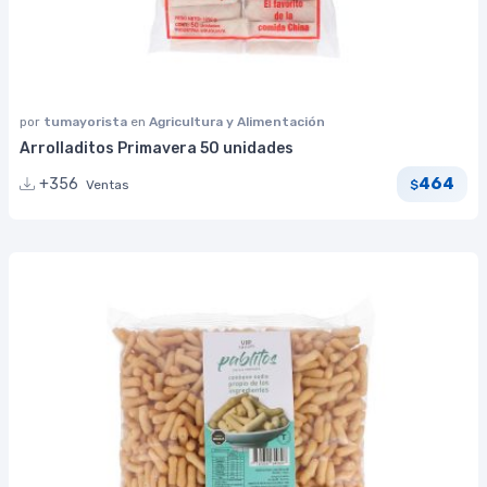
por
tumayorista
en
Agricultura y Alimentación
Arrolladitos Primavera 50 unidades
464
+356
Ventas
$