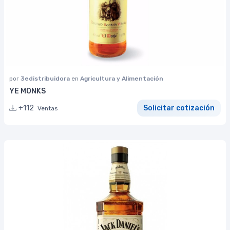
por
3edistribuidora
en
Agricultura y Alimentación
YE MONKS
+112
Solicitar cotización
Ventas