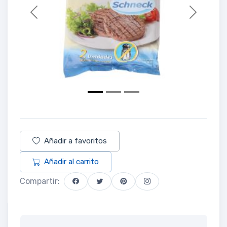
Previous
Next
Añadir a favoritos
Añadir al carrito
Compartir: