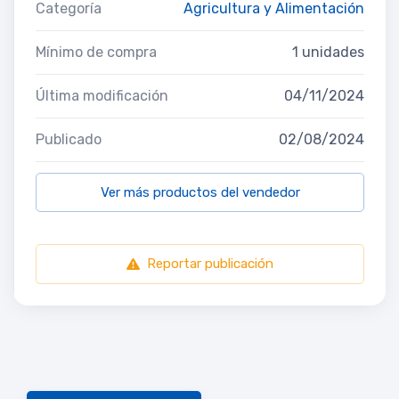
Categoría
Agricultura y Alimentación
Mínimo de compra
1 unidades
Última modificación
04/11/2024
Publicado
02/08/2024
Ver más productos del vendedor
Reportar publicación