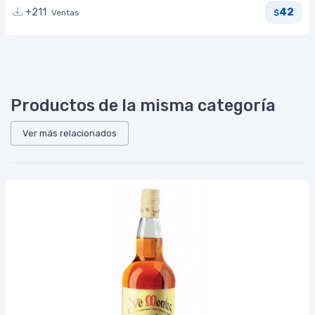
42
+211
Ventas
$
Productos de la misma categoría
Ver más relacionados