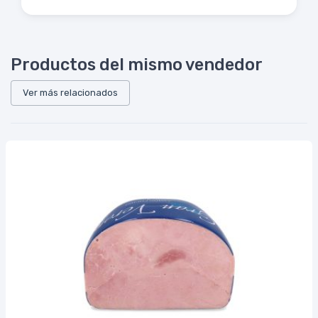
Productos del mismo vendedor
Ver más relacionados