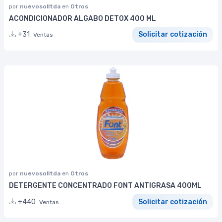
por
nuevosolltda
en
Otros
ACONDICIONADOR ALGABO DETOX 400 ML
+31
Solicitar cotización
Ventas
por
nuevosolltda
en
Otros
DETERGENTE CONCENTRADO FONT ANTIGRASA 400ML
+440
Solicitar cotización
Ventas