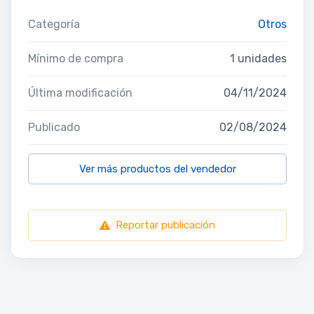
Categoría
Otros
Mínimo de compra
1 unidades
Última modificación
04/11/2024
Publicado
02/08/2024
Ver más productos del vendedor
Reportar publicación