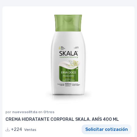
por
nuevosolltda
en
Otros
CREMA HIDRATANTE CORPORAL SKALA. ANÍS 400 ML
+224
Solicitar cotización
Ventas