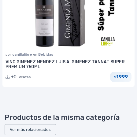
por
canillalibre
en
Bebidas
VINO GIMENEZ MENDEZ LUIS A. GIMENEZ TANNAT SUPER
PREMIUM 750ML
1999
+0
Ventas
$
Productos de la misma categoría
Ver más relacionados