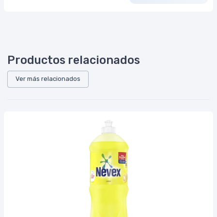
Productos relacionados
Ver más relacionados