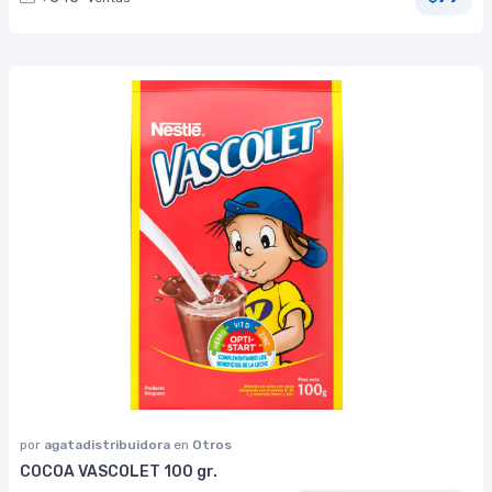
por
agatadistribuidora
en
Otros
COCOA VASCOLET 100 gr.