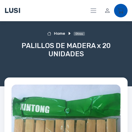
LUSI
Home
Otros
PALILLOS DE MADERA x 20
UNIDADES