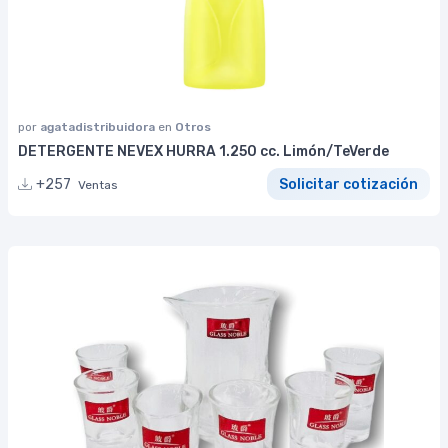
por
agatadistribuidora
en
Otros
DETERGENTE NEVEX HURRA 1.250 cc. Limón/TeVerde
+257
Solicitar cotización
Ventas