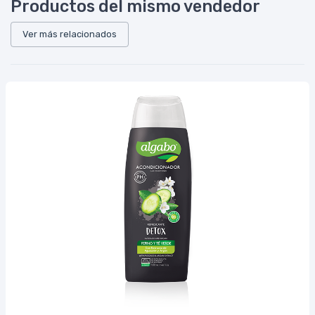
Productos del mismo vendedor
Ver más relacionados