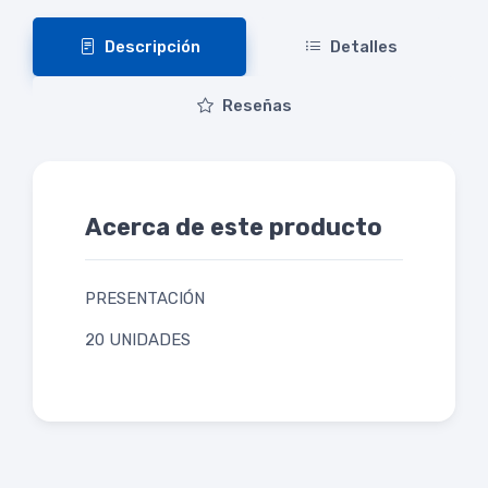
Descripción
Detalles
Reseñas
Acerca de este producto
PRESENTACIÓN
20 UNIDADES