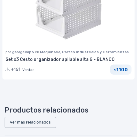
por
garageimpo
en
Máquinaria, Partes Industriales y Herramientas
Set x3 Cesto organizador apilable alta G - BLANCO
1100
+161
Ventas
$
Productos relacionados
Ver más relacionados