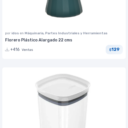
por
idos
en
Máquinaria, Partes Industriales y Herramientas
Florero Plástico Alargado 22 cms
129
+416
Ventas
$