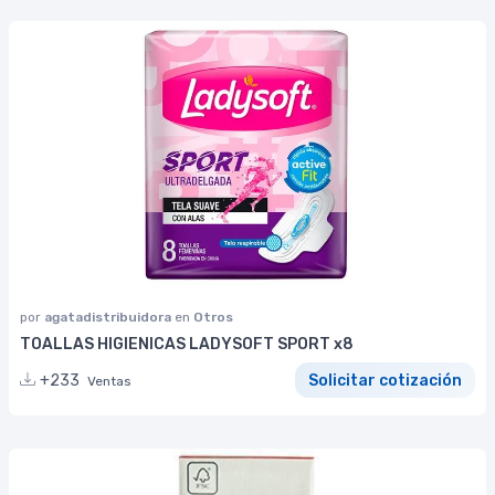
por
agatadistribuidora
en
Otros
TOALLAS HIGIENICAS LADYSOFT SPORT x8
+233
Solicitar cotización
Ventas