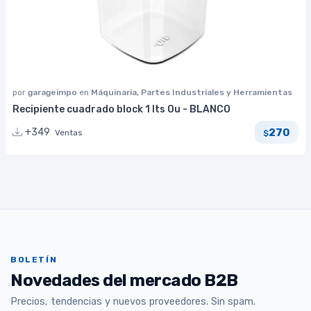
por
garageimpo
en
Máquinaria, Partes Industriales y Herramientas
Recipiente cuadrado block 1 lts Ou - BLANCO
270
+349
Ventas
$
BOLETÍN
Novedades del mercado B2B
Precios, tendencias y nuevos proveedores. Sin spam.