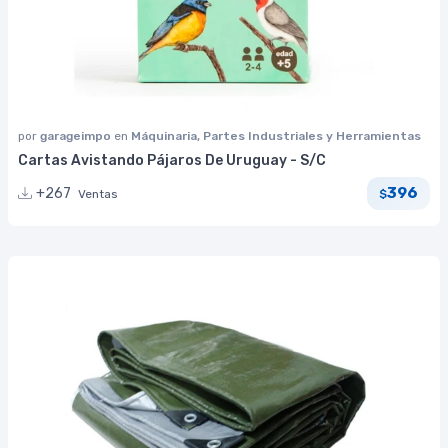
por
garageimpo
en
Máquinaria, Partes Industriales y Herramientas
Cartas Avistando Pájaros De Uruguay - S/C
396
+267
Ventas
$