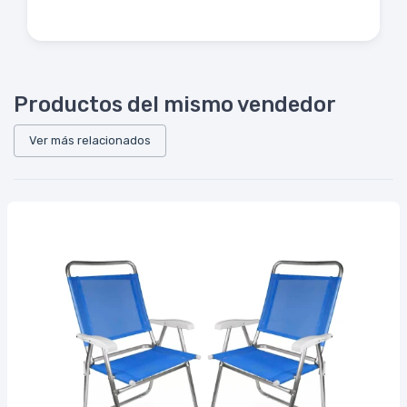
Productos del mismo vendedor
Ver más relacionados