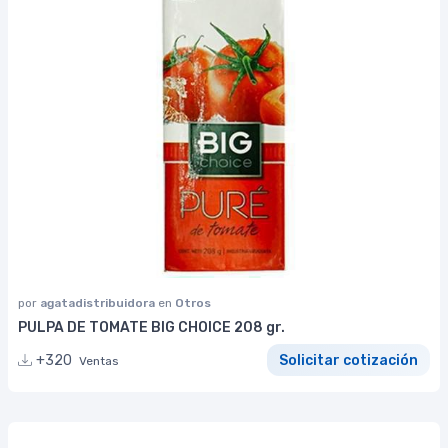
por
agatadistribuidora
en
Otros
PULPA DE TOMATE BIG CHOICE 208 gr.
+320
Solicitar cotización
Ventas