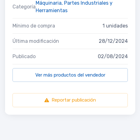
Máquinaria, Partes Industriales y
Categoría
Herramientas
Mínimo de compra
1 unidades
Última modificación
28/12/2024
Publicado
02/08/2024
Ver más productos del vendedor
Reportar publicación