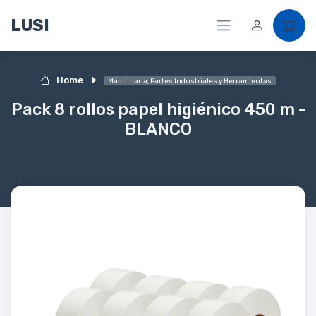
LUSI
Home
Máquinaria, Partes Industriales y Herramientas
Pack 8 rollos papel higiénico 450 m -
BLANCO