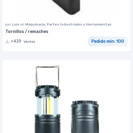
por
Luis
en
Máquinaria, Partes Industriales y Herramientas
Tornillos / remaches
+439
Pedido mín: 100
Ventas