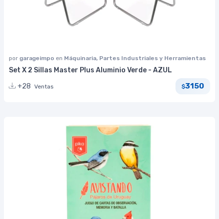
por
garageimpo
en
Máquinaria, Partes Industriales y Herramientas
Set X 2 Sillas Master Plus Aluminio Verde - AZUL
3150
+28
Ventas
$