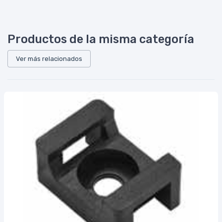
Productos de la misma categoría
Ver más relacionados