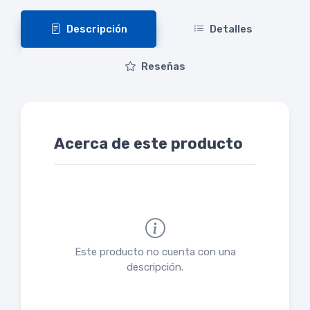
Descripción
Detalles
Reseñas
Acerca de este producto
Este producto no cuenta con una
descripción.