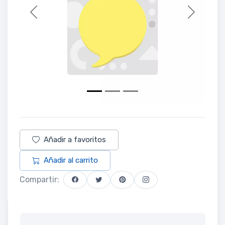
Previous
Next
Añadir a favoritos
Añadir al carrito
Compartir: