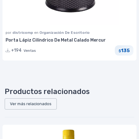
por
districomp
en
Organización De Escritorio
Porta Lápiz Cilíndrico De Metal Calado Mercur
135
+194
Ventas
$
Productos relacionados
Ver más relacionados