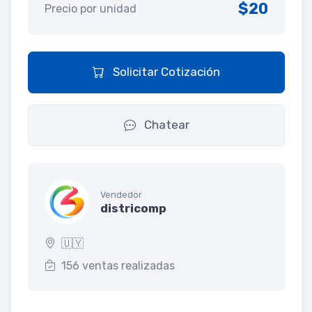
$20
Precio por unidad
Solicitar Cotización
Chatear
Vendedor
districomp
🇺🇾
156 ventas realizadas