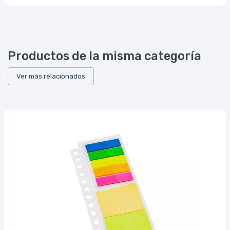
Productos de la misma categoría
Ver más relacionados