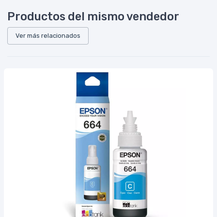
Productos del mismo vendedor
Ver más relacionados