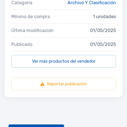
Categoría
Archivo Y Clasificación
Mínimo de compra
1 unidades
Última modificación
01/05/2025
Publicado
01/05/2025
Ver más productos del vendedor
Reportar publicación