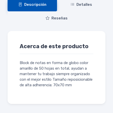
Descripción
Detalles
Reseñas
Acerca de este producto
Block de notas en forma de globo color
amarillo de 50 hojas en total, ayudan a
mantener tu trabajo siempre organizado
con el mejor estilo Tamaño reposicionable
de alta adherencia: 70x70 mm