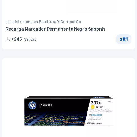
por
districomp
en
Escritura Y Corrección
Recarga Marcador Permanente Negro Sabonis
81
+245
Ventas
$