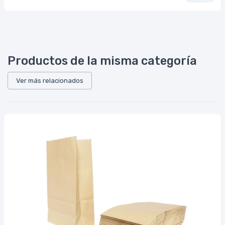
Productos de la misma categoría
Ver más relacionados