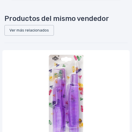
Productos del mismo vendedor
Ver más relacionados