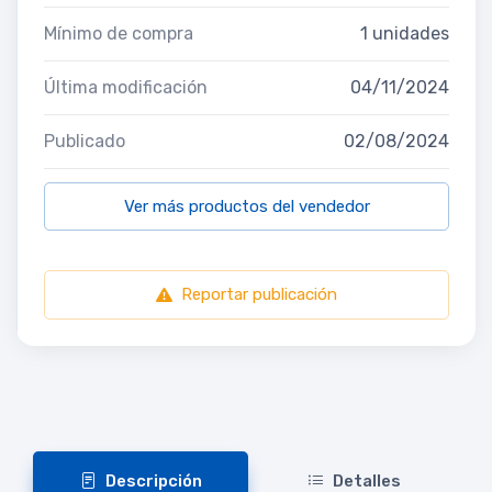
Mínimo de compra
1 unidades
Última modificación
04/11/2024
Publicado
02/08/2024
Ver más productos del vendedor
Reportar publicación
Descripción
Detalles