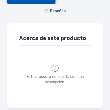
Reseñas
Acerca de este producto
Este producto no cuenta con una
descripción.