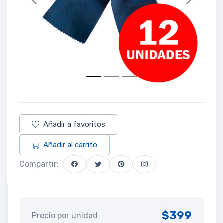
Previous
Next
Añadir a favoritos
Añadir al carrito
Compartir:
$399
Precio por unidad