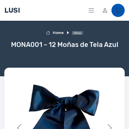
LUSI
Home
Otros
MONA001 – 12 Moñas de Tela Azul