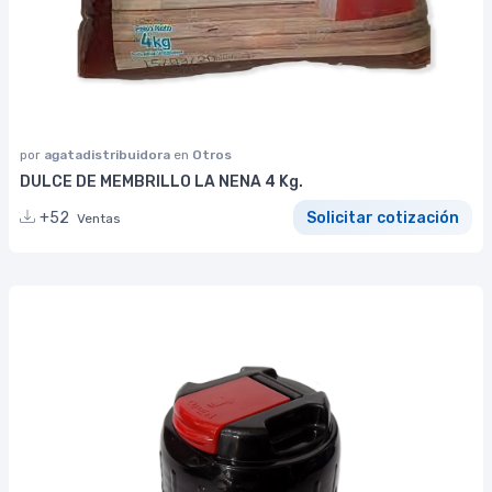
por
agatadistribuidora
en
Otros
DULCE DE MEMBRILLO LA NENA 4 Kg.
+52
Solicitar cotización
Ventas