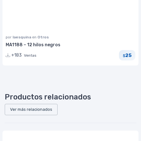
por
laesquina
en
Otros
MA1188 – 12 hilos negros
25
+183
Ventas
$
Productos relacionados
Ver más relacionados