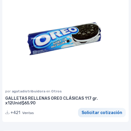
por
agatadistribuidora
en
Otros
GALLETAS RELLENAS OREO CLÁSICAS 117 gr.
x12Unid$65.90
+421
Solicitar cotización
Ventas